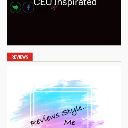
REVIEWS