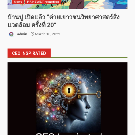
News
PR NEWS/Promotion
บ้านปู เปิดแล้ว “ค่ายเยาวชนวิทยาศาสตร์สิ่ง
แวดล้อม ครั้งที่ 20”
admin
March 10, 2025
CEO INSPIRATED