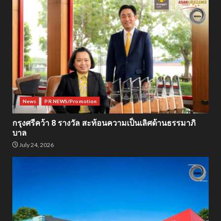
News
PR NEWS/Promotion
กรุงศรีคว้า 8 รางวัล สะท้อนความเป็นเลิศด้านธรรมาภิ
บาล
July 24, 2026