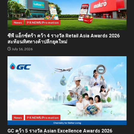
News
PR NEWS/Promotion
ซีพี แอ็กซ์ตร้า คว้า 4 รางวัล Retail Asia Awards 2026
สะท้อนทิศทางค้าปลีกยุคใหม่
July 16, 2026
News
PR NEWS/Promotion
GC คว้า 5 รางวัล Asian Excellence Awards 2026