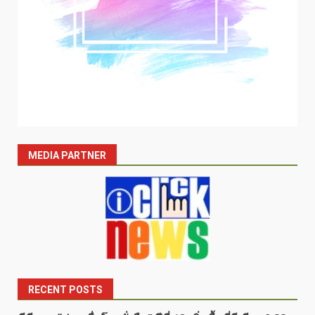
MEDIA PARTNER
RECENT POSTS