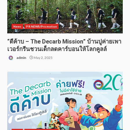
News
PR NEWS/Promotion
“ดีค้าบ – The Decarb Mission” บ้านปูค่ายเพา
เวอร์กรีนชวนเด็กลดคาร์บอนให้โลกคูลล์
admin
May 2, 2025