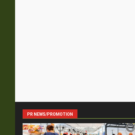
PR NEWS/PROMOTION