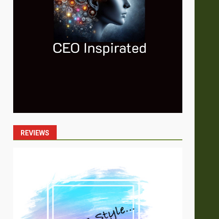
REVIEWS