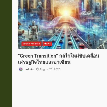
Green Finance
News
“Green Transition” กลไกใหม่ขับเคลื่อน
เศรษฐกิจไทยและอาเซียน
admin
August 23, 2025