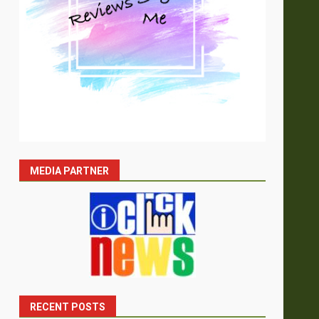
MEDIA PARTNER
RECENT POSTS