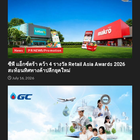
News
PR NEWS/Promotion
ซีพี แอ็กซ์ตร้า คว้า 4 รางวัล Retail Asia Awards 2026
สะท้อนทิศทางค้าปลีกยุคใหม่
July 16, 2026