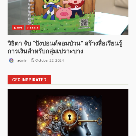
News
People
วิธิตา จับ “ปังปอนด์จอมป่วน” สร้างสื่อเรียนรู้
การเงินสำหรับกลุ่มเปราะบาง
admin
October 22, 2024
CEO INSPIRATED