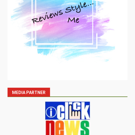
MEDIA PARTNER