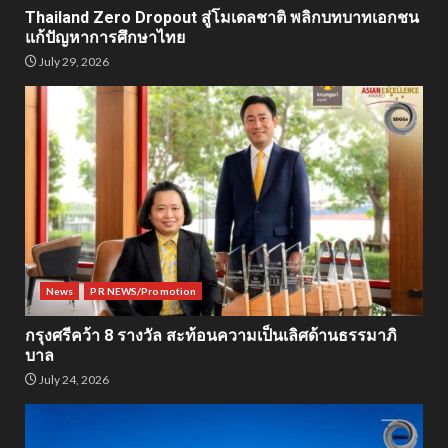
Thailand Zero Dropout สู่โมเดลชาติ พลิกบทบาทเอกชน
แก้ปัญหาการศึกษาไทย
July 29, 2026
News
PR NEWS/Promotion
กรุงศรีคว้า 8 รางวัล สะท้อนความเป็นเลิศด้านธรรมาภิ
บาล
July 24, 2026