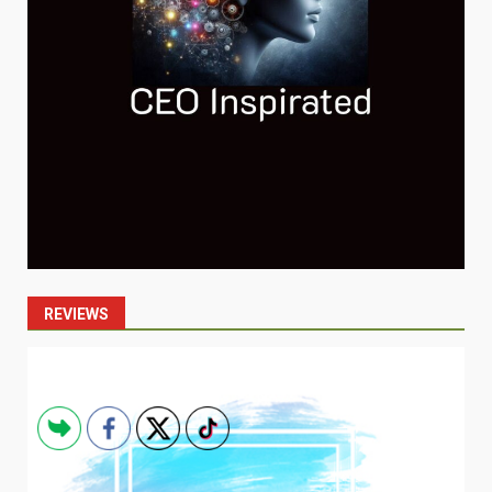
REVIEWS