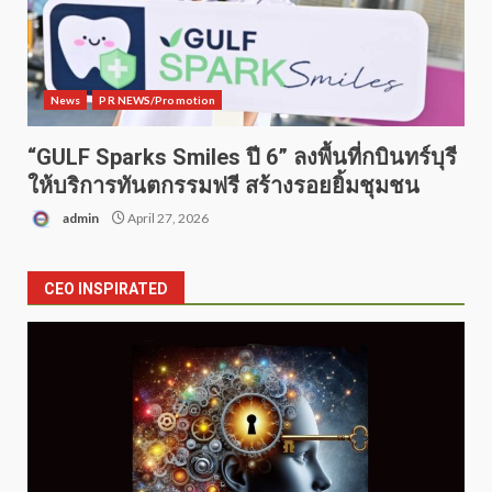
News
PR NEWS/Promotion
“GULF Sparks Smiles ปี 6” ลงพื้นที่กบินทร์บุรี
ให้บริการทันตกรรมฟรี สร้างรอยยิ้มชุมชน
admin
April 27, 2026
CEO INSPIRATED