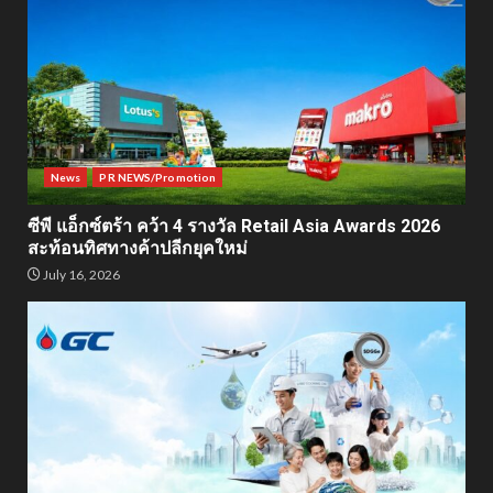
News
PR NEWS/Promotion
ซีพี แอ็กซ์ตร้า คว้า 4 รางวัล Retail Asia Awards 2026
สะท้อนทิศทางค้าปลีกยุคใหม่
July 16, 2026