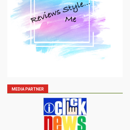
MEDIA PARTNER