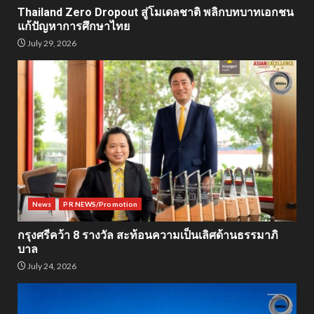
Thailand Zero Dropout สู่โมเดลชาติ พลิกบทบาทเอกชน
แก้ปัญหาการศึกษาไทย
July 29, 2026
News
PR NEWS/Promotion
กรุงศรีคว้า 8 รางวัล สะท้อนความเป็นเลิศด้านธรรมาภิ
บาล
July 24, 2026