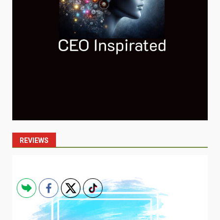
REVIEWS