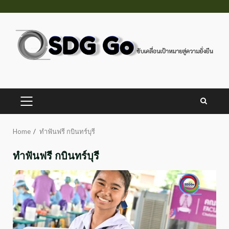
Skip
to
content
PRIMARY
MENU
Home
ทำฟันฟรี กบินทร์บุรี
ทำฟันฟรี กบินทร์บุรี