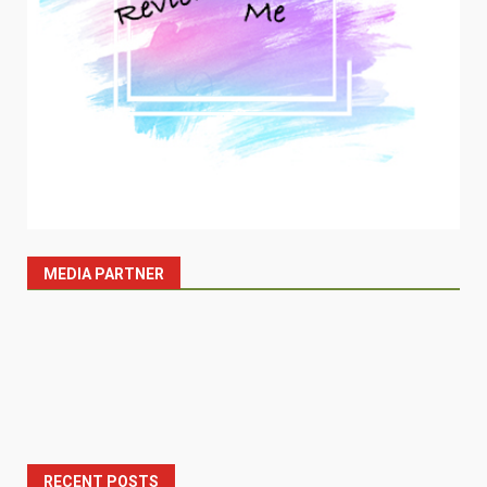
MEDIA PARTNER
RECENT POSTS