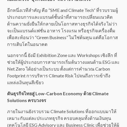
อีกหนึ่งเวทีสำคัญ คือ “SME and Climate Tech” ที่รวบรวมผู้
ประกอบการและแบรนด์ชั้นนำที่สามารถเปลี่ยนแนวคิด
ด้านความยั่งยืนให้กลายเป็นโอกาสทางธุรกิจได้จริง ไม่ว่า
จะเป็นแบรนด์แฟชั่น อาหาร โรงแรม หรือธุรกิจเครื่องดื่ม
เพื่อสะท้อนว่า “Green Business” ไม่ใช่ต้นทุน แต่คือโอกาส
การเติบโตในอนาคต
นอกจากนี้ ยังมี Exhibition Zone และ Workshops เชิงลึก ที่
ช่วยให้ผู้ประกอบการสามารถเริ่มต้นวางแผนด้าน ESG และ
Net Zero ได้อย่างเป็นระบบ ตั้งแต่การคำนวณ Carbon
Footprint การบริหาร Climate Risk ไปจนถึงการเข้าถึง
แหล่งเงินทุนสีเขียว
ดันธุรกิจไทยสู่ Low-Carbon Economy ด้วย Climate
Solutions ครบวงจร
ภายในงานยังรวบรวม Climate Solutions ที่ออกแบบมาให้
เหมาะกับแต่ละประเภทธุรกิจ ครอบคลุมทั้งด้านเงินทุน
เทคโนโลยี ESG Advisory และ Business Clinic เพื่อช่วยให้ผู้