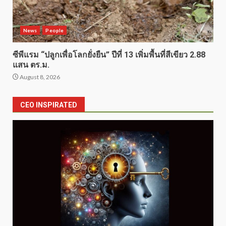
News
People
ซีพีแรม “ปลูกเพื่อโลกยั่งยืน” ปีที่ 13 เพิ่มพื้นที่สีเขียว 2.88
แสน ตร.ม.
August 8, 2026
CEO INSPIRATED