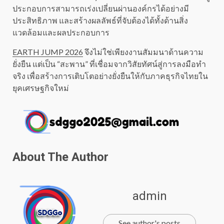
ประกอบการสามารถเร่งเปลี่ยนผ่านองค์กรได้อย่างมี
ประสิทธิภาพ และสร้างผลลัพธ์ที่จับต้องได้ทั้งด้านสิ่ง
แวดล้อมและผลประกอบการ
EARTH JUMP 2026
จึงไม่ใช่เพียงงานสัมมนาด้านความ
ยั่งยืน แต่เป็น “สะพาน” ที่เชื่อมจากวิสัยทัศน์สู่การลงมือทำ
จริง เพื่อสร้างการเติบโตอย่างยั่งยืนให้กับภาคธุรกิจไทยใน
ยุคเศรษฐกิจใหม่
About The Author
admin
See author's posts