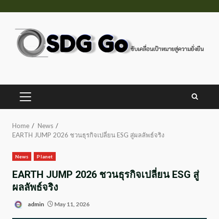
Skip
to
content
PRIMARY
MENU
Home
News
EARTH JUMP 2026 ชวนธุรกิจเปลี่ยน ESG สู่ผลลัพธ์จริง
News
Planet
EARTH JUMP 2026 ชวนธุรกิจเปลี่ยน ESG สู่
ผลลัพธ์จริง
admin
May 11, 2026