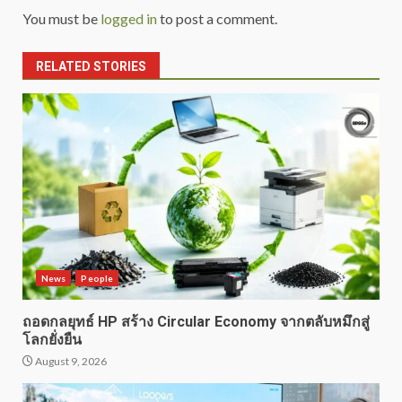
You must be
logged in
to post a comment.
RELATED STORIES
News
People
ถอดกลยุทธ์ HP สร้าง Circular Economy จากตลับหมึกสู่
โลกยั่งยืน
August 9, 2026