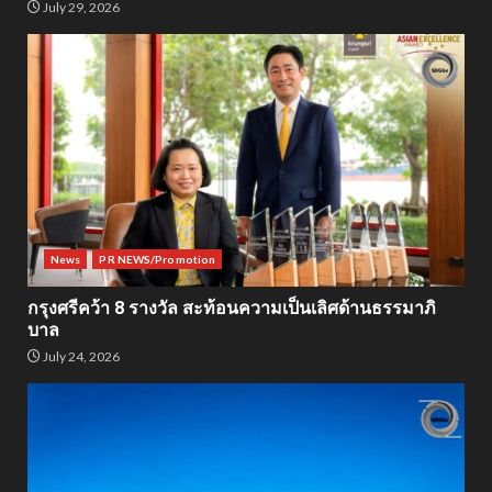
July 29, 2026
News
PR NEWS/Promotion
กรุงศรีคว้า 8 รางวัล สะท้อนความเป็นเลิศด้านธรรมาภิ
บาล
July 24, 2026