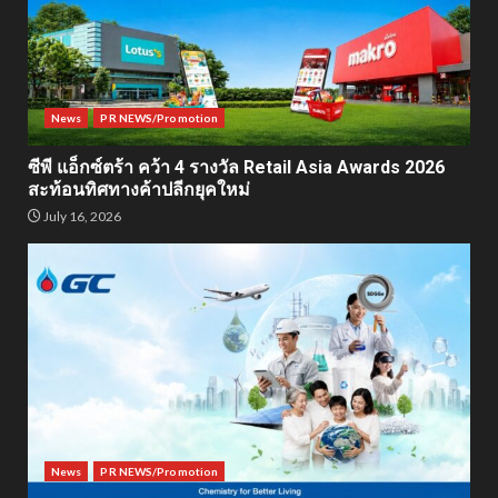
News
PR NEWS/Promotion
ซีพี แอ็กซ์ตร้า คว้า 4 รางวัล Retail Asia Awards 2026
สะท้อนทิศทางค้าปลีกยุคใหม่
July 16, 2026
News
PR NEWS/Promotion