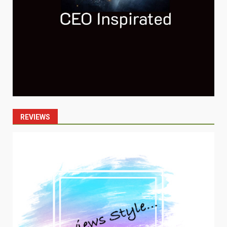
REVIEWS