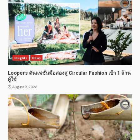
Insights
News
Loopers ดันแฟชั่นมือสองสู่ Circular Fashion เป้า 1 ล้าน
ผู้ใช้
August 9, 2026