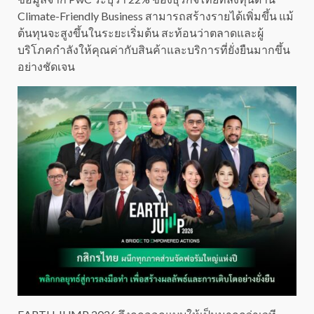
Climate-Friendly Business สามารถสร้างรายได้เพิ่มขึ้น แม้
ต้นทุนจะสูงขึ้นในระยะเริ่มต้น สะท้อนว่าตลาดและผู้
บริโภคกำลังให้คุณค่ากับสินค้าและบริการที่ยั่งยืนมากขึ้น
อย่างชัดเจน