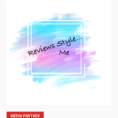
MEDIA PARTNER