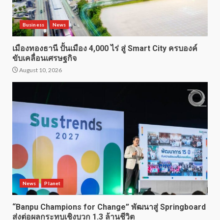
Business
News
เมืองทองธานี ปั้นเมือง 4,000 ไร่ สู่ Smart City ครบองค์
ขับเคลื่อนเศรษฐกิจ
August 10, 2026
News
Planet
“Banpu Champions for Change” พัฒนาสู่ Springboard
ส่งต่อผลกระทบเชิงบวก 1.3 ล้านชีวิต