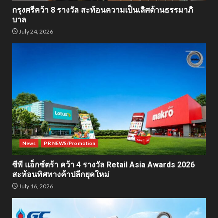
กรุงศรีคว้า 8 รางวัล สะท้อนความเป็นเลิศด้านธรรมาภิ
บาล
July 24, 2026
News
PR NEWS/Promotion
ซีพี แอ็กซ์ตร้า คว้า 4 รางวัล Retail Asia Awards 2026
สะท้อนทิศทางค้าปลีกยุคใหม่
July 16, 2026