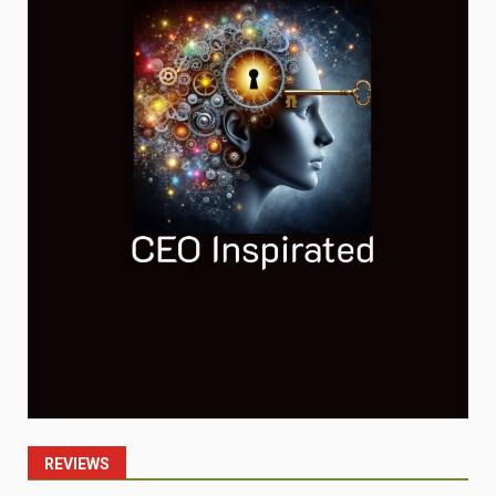
REVIEWS