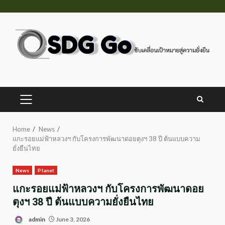
Skip
to
content
PRIMARY
MENU
Home
News
แกะรอยแม่ฟ้าหลวงฯ กับโครงการพัฒนาดอยตุงฯ 38 ปี ต้นแบบความ
ยั่งยืนไทย
News
Planet
แกะรอยแม่ฟ้าหลวงฯ กับโครงการพัฒนาดอย
ตุงฯ 38 ปี ต้นแบบความยั่งยืนไทย
admin
June 3, 2026