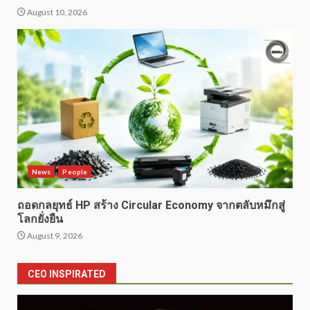
August 10, 2026
News
People
ถอดกลยุทธ์ HP สร้าง Circular Economy จากตลับหมึกสู่
โลกยั่งยืน
August 9, 2026
CEO INSPIRATED