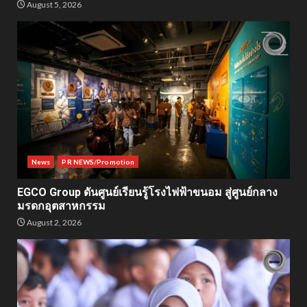
August 5, 2026
News
PR NEWS/Promotion
EGCO Group ดันศูนย์เรียนรู้โรงไฟฟ้าขนอม สู่ศูนย์กลาง
มรดกอุตสาหกรรม
August 2, 2026