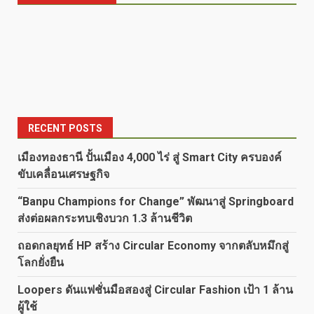
RECENT POSTS
เมืองทองธานี ปั้นเมือง 4,000 ไร่ สู่ Smart City ครบองค์
ขับเคลื่อนเศรษฐกิจ
“Banpu Champions for Change” พัฒนาสู่ Springboard
ส่งต่อผลกระทบเชิงบวก 1.3 ล้านชีวิต
ถอดกลยุทธ์ HP สร้าง Circular Economy จากตลับหมึกสู่
โลกยั่งยืน
Loopers ดันแฟชั่นมือสองสู่ Circular Fashion เป้า 1 ล้าน
ผู้ใช้