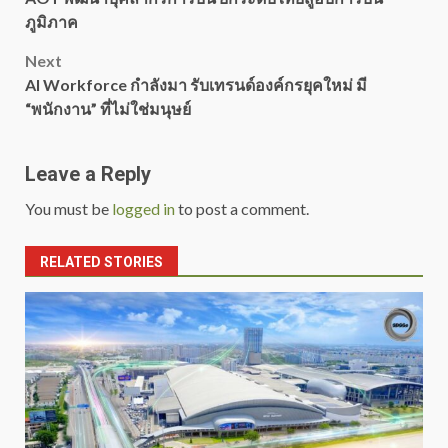
navigation
ภูมิภาค
Next
AI Workforce กำลังมา รับเทรนด์องค์กรยุคใหม่ มี
“พนักงาน” ที่ไม่ใช่มนุษย์
Leave a Reply
You must be
logged in
to post a comment.
RELATED STORIES