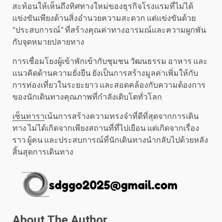
สะท้อนให้เห็นถึงทิศทางใหม่ของธุรกิจโรงแรมที่ไม่ได้
แข่งขันเพียงด้านสิ่งอำนวยความสะดวก แต่แข่งขันด้วย
“ประสบการณ์” ที่สร้างคุณค่าทางอารมณ์และความผูกพัน
กับจุดหมายปลายทาง
การเชื่อมโยงผู้เข้าพักเข้ากับชุมชน วัฒนธรรม อาหาร และ
แนวคิดด้านความยั่งยืน ยังเป็นการสร้างมูลค่าเพิ่มให้กับ
การท่องเที่ยวในระยะยาว และสอดคล้องกับความต้องการ
ของนักเดินทางคุณภาพที่กำลังเติบโตทั่วโลก
เซ็นทารา
เน้นการสร้างความทรงจำที่ดีที่สุดจากการเดิน
ทาง ไม่ได้เกิดจากเพียงสถานที่ที่ไปเยือน แต่เกิดจากเรื่อง
ราว ผู้คน และประสบการณ์ที่นักเดินทางนำกลับไปด้วยหลัง
สิ้นสุดการเดินทาง
About The Author