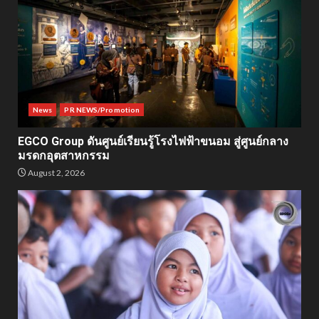
News
PR NEWS/Promotion
EGCO Group ดันศูนย์เรียนรู้โรงไฟฟ้าขนอม สู่ศูนย์กลาง
มรดกอุตสาหกรรม
August 2, 2026