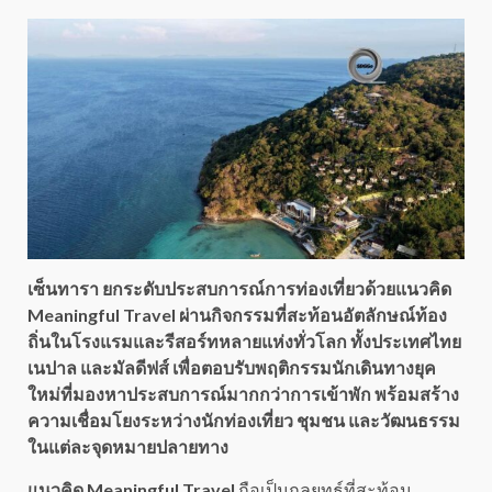
เซ็นทารา ยกระดับประสบการณ์การท่องเที่ยวด้วยแนวคิด
Meaningful Travel ผ่านกิจกรรมที่สะท้อนอัตลักษณ์ท้อง
ถิ่นในโรงแรมและรีสอร์ทหลายแห่งทั่วโลก ทั้งประเทศไทย
เนปาล และมัลดีฟส์ เพื่อตอบรับพฤติกรรมนักเดินทางยุค
ใหม่ที่มองหาประสบการณ์มากกว่าการเข้าพัก พร้อมสร้าง
ความเชื่อมโยงระหว่างนักท่องเที่ยว ชุมชน และวัฒนธรรม
ในแต่ละจุดหมายปลายทาง
แนวคิด Meaningful Travel
ถือเป็นกลยุทธ์ที่สะท้อน