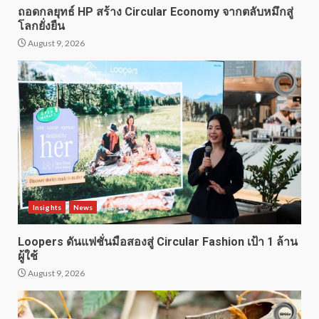
ถอดกลยุทธ์ HP สร้าง Circular Economy จากตลับหมึกสู่
โลกยั่งยืน
August 9, 2026
Insights
News
Loopers ดันแฟชั่นมือสองสู่ Circular Fashion เป้า 1 ล้าน
ผู้ใช้
August 9, 2026