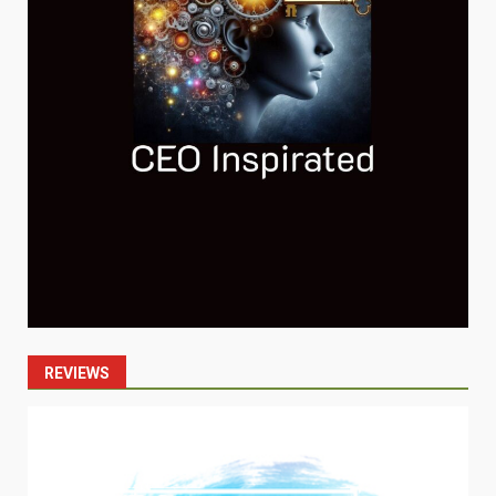
REVIEWS