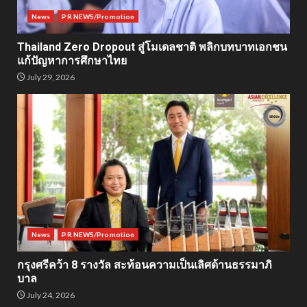
News
PR NEWS/Promotion
Thailand Zero Dropout สู่โมเดลชาติ พลิกบทบาทเอกชน
แก้ปัญหาการศึกษาไทย
July 29, 2026
News
PR NEWS/Promotion
กรุงศรีคว้า 8 รางวัล สะท้อนความเป็นเลิศด้านธรรมาภิ
บาล
July 24, 2026