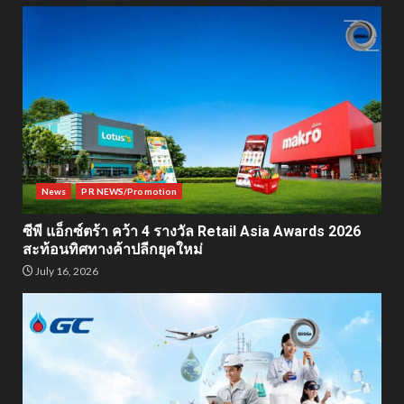
News
PR NEWS/Promotion
ซีพี แอ็กซ์ตร้า คว้า 4 รางวัล Retail Asia Awards 2026
สะท้อนทิศทางค้าปลีกยุคใหม่
July 16, 2026