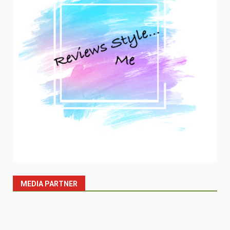
MEDIA PARTNER