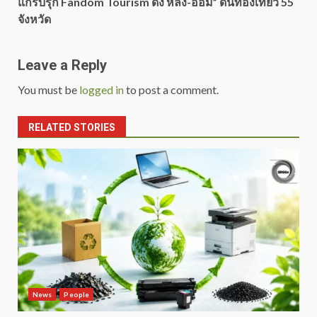
แกร็บรุก Fandom Tourism ดึง หลิง-ออม” ดันท่องเที่ยว 55
จังหวัด
Leave a Reply
You must be
logged in
to post a comment.
RELATED STORIES
News
People