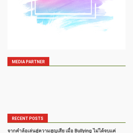
MEDIA PARTNER
RECENT POSTS
จากคำล้อเล่นสู่ความสูญเสีย เมื่อ Bullying ไม่ได้จบแค่