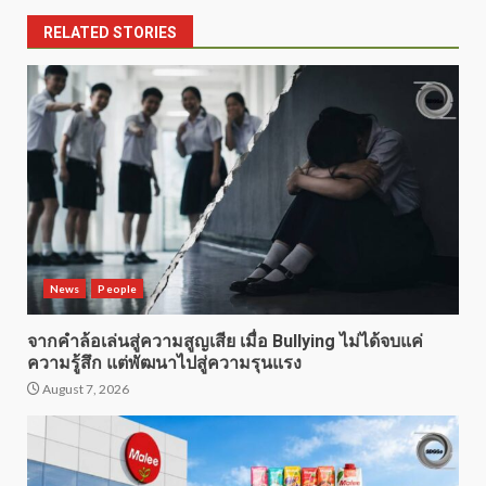
RELATED STORIES
News
People
จากคำล้อเล่นสู่ความสูญเสีย เมื่อ Bullying ไม่ได้จบแค่
ความรู้สึก แต่พัฒนาไปสู่ความรุนแรง
August 7, 2026