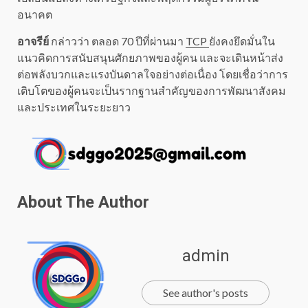
อนาคต
อาจรีย์
กล่าวว่า ตลอด 70 ปีที่ผ่านมา
TCP
ยังคงยึดมั่นใน
แนวคิดการสนับสนุนศักยภาพของผู้คน และจะเดินหน้าส่ง
ต่อพลังบวกและแรงบันดาลใจอย่างต่อเนื่อง โดยเชื่อว่าการ
เติบโตของผู้คนจะเป็นรากฐานสำคัญของการพัฒนาสังคม
และประเทศในระยะยาว
About The Author
admin
See author's posts