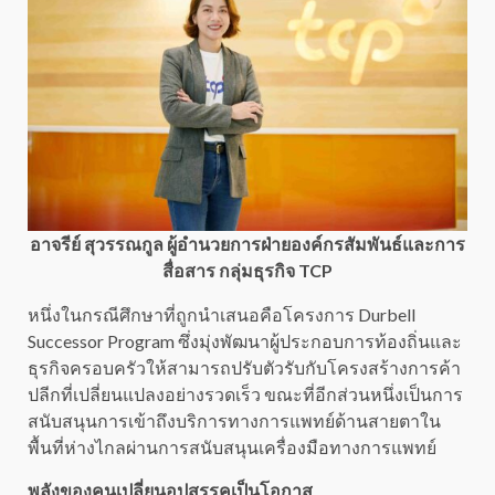
อาจรีย์ สุวรรณกูล ผู้อำนวยการฝ่ายองค์กรสัมพันธ์และการ
สื่อสาร
กลุ่มธุรกิจ TCP
หนึ่งในกรณีศึกษาที่ถูกนำเสนอคือโครงการ Durbell
Successor Program ซึ่งมุ่งพัฒนาผู้ประกอบการท้องถิ่นและ
ธุรกิจครอบครัวให้สามารถปรับตัวรับกับโครงสร้างการค้า
ปลีกที่เปลี่ยนแปลงอย่างรวดเร็ว ขณะที่อีกส่วนหนึ่งเป็นการ
สนับสนุนการเข้าถึงบริการทางการแพทย์ด้านสายตาใน
พื้นที่ห่างไกลผ่านการสนับสนุนเครื่องมือทางการแพทย์
พลังของคนเปลี่ยนอุปสรรคเป็นโอกาส