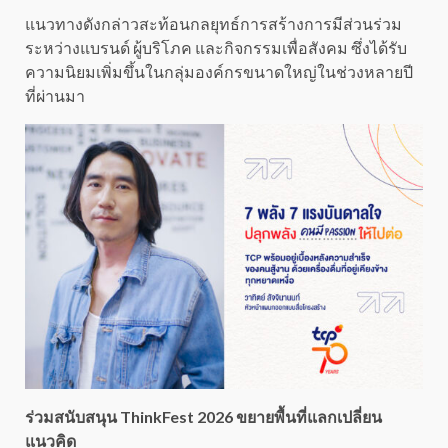
แนวทางดังกล่าวสะท้อนกลยุทธ์การสร้างการมีส่วนร่วม
ระหว่างแบรนด์ ผู้บริโภค และกิจกรรมเพื่อสังคม ซึ่งได้รับ
ความนิยมเพิ่มขึ้นในกลุ่มองค์กรขนาดใหญ่ในช่วงหลายปี
ที่ผ่านมา
ร่วมสนับสนุน ThinkFest 2026 ขยายพื้นที่แลกเปลี่ยน
แนวคิด