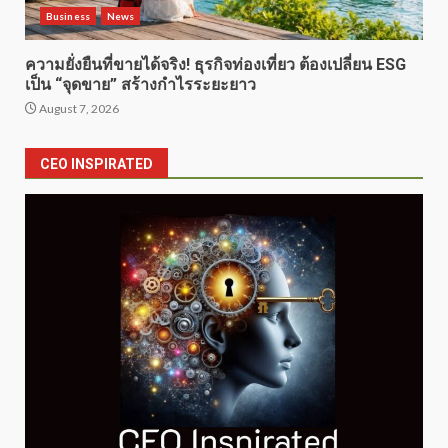
Business
News
ความยั่งยืนที่ขายได้จริง! ธุรกิจท่องเที่ยว ต้องเปลี่ยน ESG
เป็น “จุดขาย” สร้างกำไรระยะยาว
August 7, 2026
CEO INSPIRATED