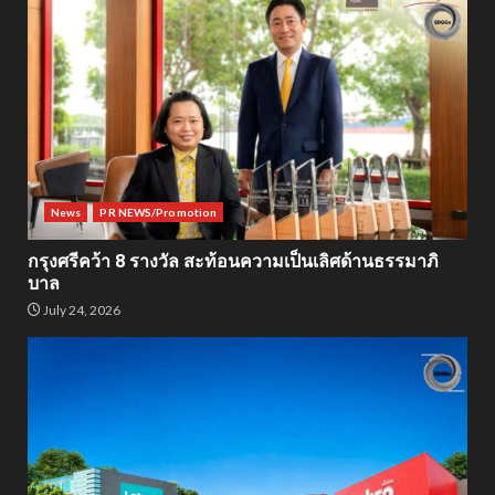
News
PR NEWS/Promotion
กรุงศรีคว้า 8 รางวัล สะท้อนความเป็นเลิศด้านธรรมาภิ
บาล
July 24, 2026