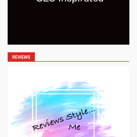
REVIEWS