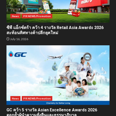
News
PR NEWS/Promotion
ซีพี แอ็กซ์ตร้า คว้า 4 รางวัล Retail Asia Awards 2026
สะท้อนทิศทางค้าปลีกยุคใหม่
July 16, 2026
News
PR NEWS/Promotion
GC คว้า 5 รางวัล Asian Excellence Awards 2026
ตอกย้ำผู้นำความยั่งยืนและธรรมาภิบาล