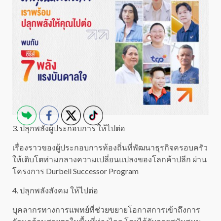
3. ปลุกพลังผู้ประกอบการ ให้ไปต่อ
เรื่องราวของผู้ประกอบการท้องถิ่นที่พัฒนาธุรกิจครอบครัว
ให้เติบโตท่ามกลางความเปลี่ยนแปลงของโลกค้าปลีก ผ่าน
โครงการ Durbell Successor Program
4. ปลุกพลังสังคม ให้ไปต่อ
บุคลากรทางการแพทย์ที่ช่วยขยายโอกาสการเข้าถึงการ