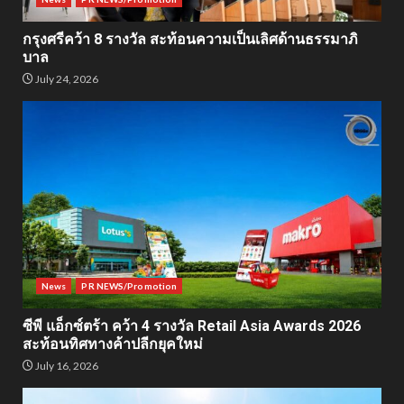
กรุงศรีคว้า 8 รางวัล สะท้อนความเป็นเลิศด้านธรรมาภิ
บาล
July 24, 2026
News
PR NEWS/Promotion
ซีพี แอ็กซ์ตร้า คว้า 4 รางวัล Retail Asia Awards 2026
สะท้อนทิศทางค้าปลีกยุคใหม่
July 16, 2026