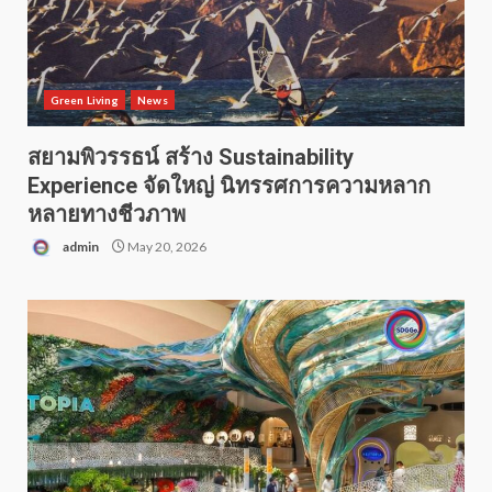
Green Living
News
สยามพิวรรธน์ สร้าง Sustainability
Experience จัดใหญ่ นิทรรศการความหลาก
หลายทางชีวภาพ
admin
May 20, 2026