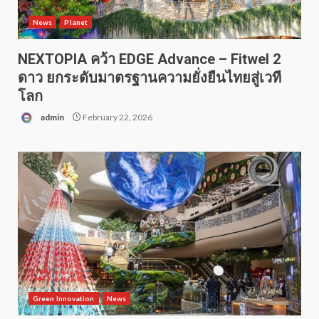
News
Planet
NEXTOPIA คว้า EDGE Advance – Fitwel 2
ดาว ยกระดับมาตรฐานความยั่งยืนไทยสู่เวที
โลก
admin
February 22, 2026
Green Innovation
News