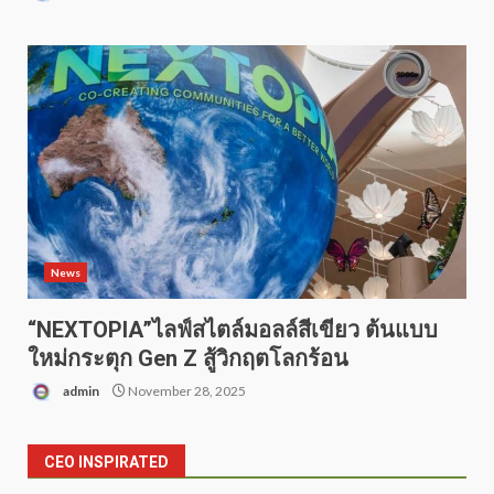
News
“NEXTOPIA”ไลฟ์สไตล์มอลล์สีเขียว ต้นแบบ
ใหม่กระตุก Gen Z สู้วิกฤตโลกร้อน
admin
November 28, 2025
CEO INSPIRATED