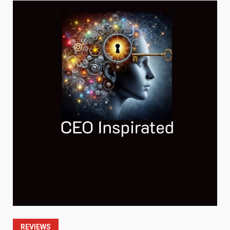
REVIEWS