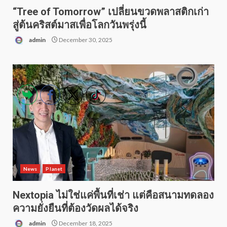
“Tree of Tomorrow” เปลี่ยนขวดพลาสติกเก่า
สู่ต้นคริสต์มาสเพื่อโลกวันพรุ่งนี้
admin
December 30, 2025
News
Planet
Nextopia ไม่ใช่แค่พื้นที่เช่า แต่คือสนามทดลอง
ความยั่งยืนที่ต้องวัดผลได้จริง
admin
December 18, 2025