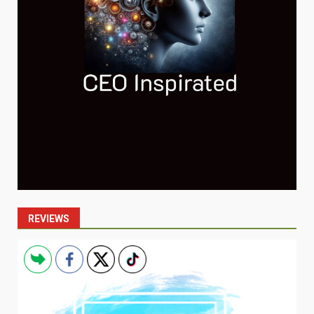
REVIEWS