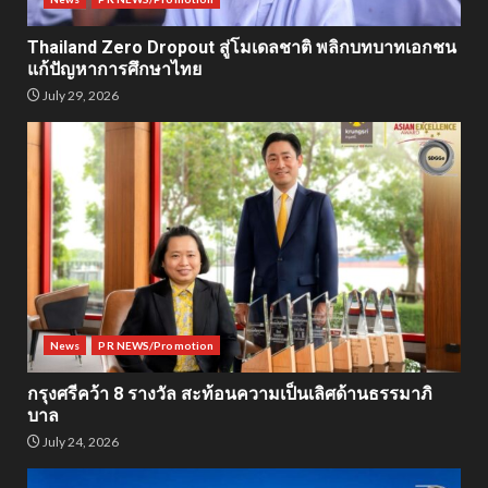
Thailand Zero Dropout สู่โมเดลชาติ พลิกบทบาทเอกชน
แก้ปัญหาการศึกษาไทย
July 29, 2026
News
PR NEWS/Promotion
กรุงศรีคว้า 8 รางวัล สะท้อนความเป็นเลิศด้านธรรมาภิ
บาล
July 24, 2026