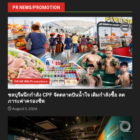
PR NEWS/PROMOTION
PR NEWS/Promotion
ชลบุรีผนึกกำลัง CPF จัดตลาดปันน้ำใจ เติมกำลังซื้อ ลด
ภาระค่าครองชีพ
August 5, 2026