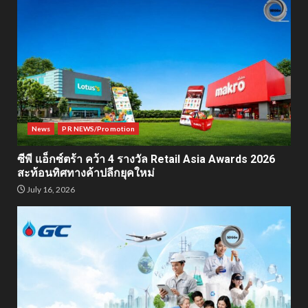
News
PR NEWS/Promotion
ซีพี แอ็กซ์ตร้า คว้า 4 รางวัล Retail Asia Awards 2026
สะท้อนทิศทางค้าปลีกยุคใหม่
July 16, 2026