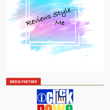
MEDIA PARTNER