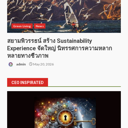
Green Living
News
สยามพิวรรธน์ สร้าง Sustainability
Experience จัดใหญ่ นิทรรศการความหลาก
หลายทางชีวภาพ
admin
May 20, 2026
CEO INSPIRATED