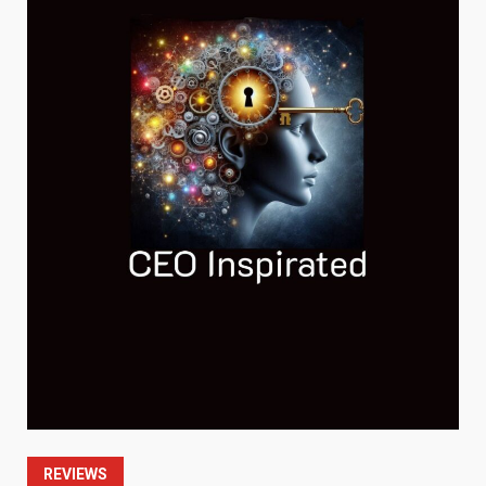
REVIEWS