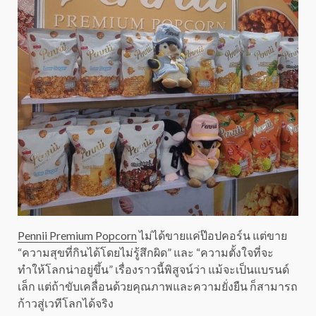
Pennii Premium Popcorn
ไม่ได้ขายแค่ป๊อปคอร์น แต่ขาย
“ความสุขที่กินได้โดยไม่รู้สึกผิด” และ “ความตั้งใจที่จะ
ทำให้โลกน่าอยู่ขึ้น” เรื่องราวนี้พิสูจน์ว่า แม้จะเป็นแบรนด์
เล็ก แต่ถ้าขับเคลื่อนด้วยคุณภาพและความยั่งยืน ก็สามารถ
ก้าวสู่เวทีโลกได้จริง