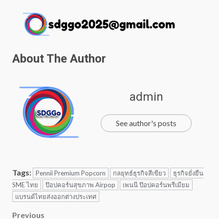
About The Author
admin
See author's posts
Tags:
Pennii Premium Popcorn
กลยุทธ์ธุรกิจสีเขียว
ธุรกิจยั่งยืน
SME ไทย
ป๊อปคอร์นสุขภาพ Airpop
เพนนี ป๊อปคอร์นพรีเมียม
แบรนด์ไทยส่งออกต่างประเทศ
Post
Previous