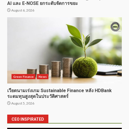
AI และ E-NOSE ยกระดับจัดการขยะ
August 6, 2026
Green Finance
News
เวียดนามเร่งเกม Sustainable Finance หลัง HDBank
ระดมทุนสูงสุดในประวัติศาสตร์
August 5, 2026
CEO INSPIRATED