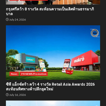
กรุงศรีคว้า 8 รางวัล สะท้อนความเป็นเลิศด้านธรรมาภิ
บาล
July 24, 2026
News
PR NEWS/Promotion
ซีพี แอ็กซ์ตร้า คว้า 4 รางวัล Retail Asia Awards 2026
สะท้อนทิศทางค้าปลีกยุคใหม่
July 16, 2026