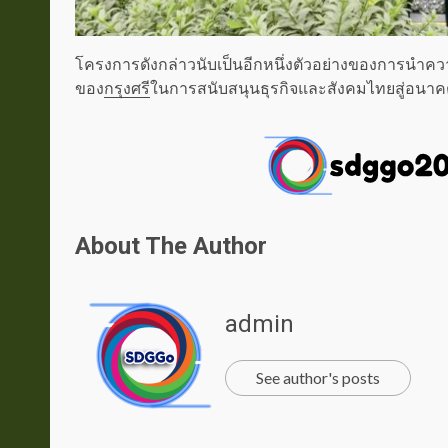
โครงการดังกล่าวนับเป็นอีกหนึ่งตัวอย่างของการนำควา
ของ
กรุงศรี
ในการสนับสนุนธุรกิจและสังคมไทยสู่อนาคตที
About The Author
admin
See author's posts