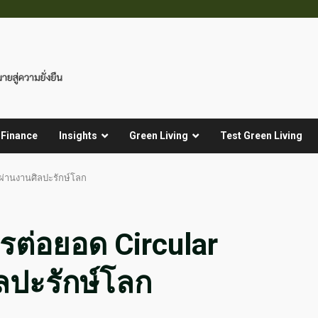
 Finance
Insights
Green Living
Test Green Living
 ผ่านงานศิลปะรักษ์โลก
ตรต่อยอด Circular
ลปะรักษ์โลก