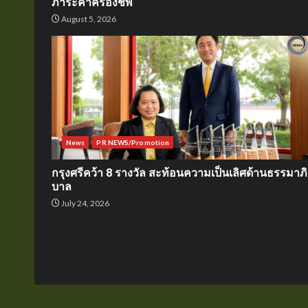
ภาระค่าครองชีพ
August 5, 2026
News
PR NEWS/Promotion
กรุงศรีคว้า 8 รางวัล สะท้อนความเป็นเลิศด้านธรรมาภิ
บาล
July 24, 2026