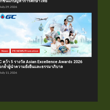
อกชนแก้ปัญหาการศึกษาไทย
July 29, 2026
News
PR NEWS/Promotion
C คว้า 5 รางวัล Asian Excellence Awards 2026
อกย้ำผู้นำความยั่งยืนและธรรมาภิบาล
July 11, 2026