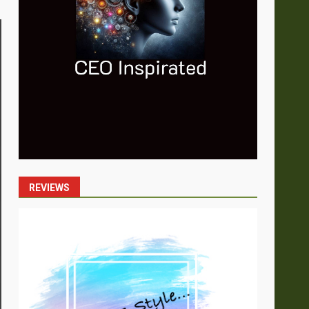
REVIEWS