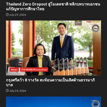
Thailand Zero Dropout สู่โมเดลชาติ พลิกบทบาทเอกชน
แก้ปัญหาการศึกษาไทย
July 29, 2026
News
PR NEWS/Promotion
กรุงศรีคว้า 8 รางวัล สะท้อนความเป็นเลิศด้านธรรมาภิ
บาล
July 24, 2026