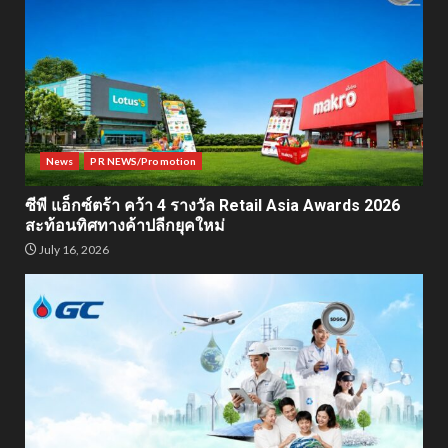
News
PR NEWS/Promotion
ซีพี แอ็กซ์ตร้า คว้า 4 รางวัล Retail Asia Awards 2026
สะท้อนทิศทางค้าปลีกยุคใหม่
July 16, 2026