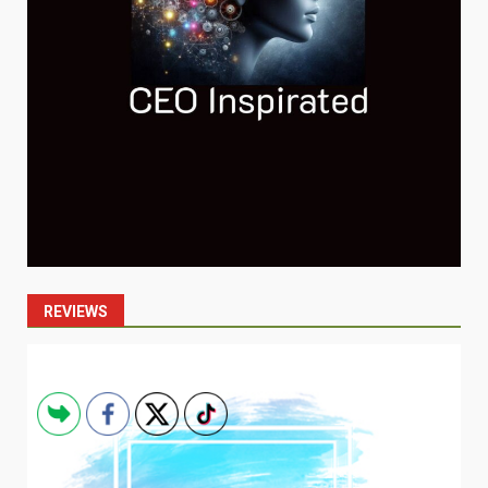
REVIEWS