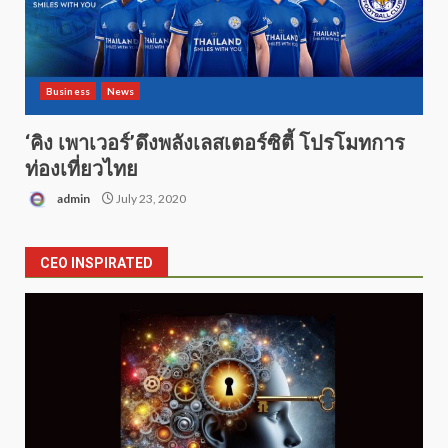
Business
News
‘คิง เพาเวอร์’ดึงพลังเลสเตอร์ซิตี้ โปรโมทการ
ท่องเที่ยวไทย
admin
July 23, 2020
CEO INSPIRATED