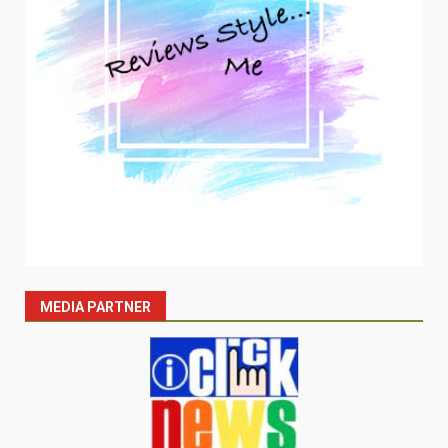
MEDIA PARTNER