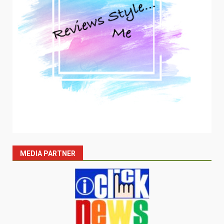
MEDIA PARTNER