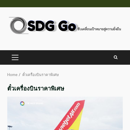
Skip
to
content
PRIMARY
MENU
Home
ตั๋วเครื่องบินราคาพิเศษ
ตั๋วเครื่องบินราคาพิเศษ