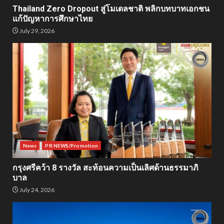
Thailand Zero Dropout สู่โมเดลชาติ พลิกบทบาทเอกชน
แก้ปัญหาการศึกษาไทย
July 29, 2026
News
PR NEWS/Promotion
กรุงศรีคว้า 8 รางวัล สะท้อนความเป็นเลิศด้านธรรมาภิ
บาล
July 24, 2026