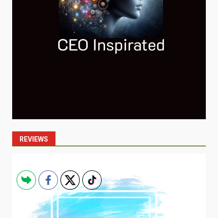
REVIEWS