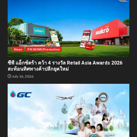
News
PR NEWS/Promotion
ซีพี แอ็กซ์ตร้า คว้า 4 รางวัล Retail Asia Awards 2026
สะท้อนทิศทางค้าปลีกยุคใหม่
July 16, 2026