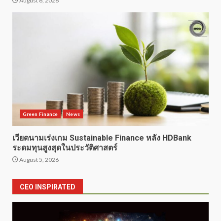
August 6, 2026
Green Finance
News
เวียดนามเร่งเกม Sustainable Finance หลัง HDBank
ระดมทุนสูงสุดในประวัติศาสตร์
August 5, 2026
CEO INSPIRATED