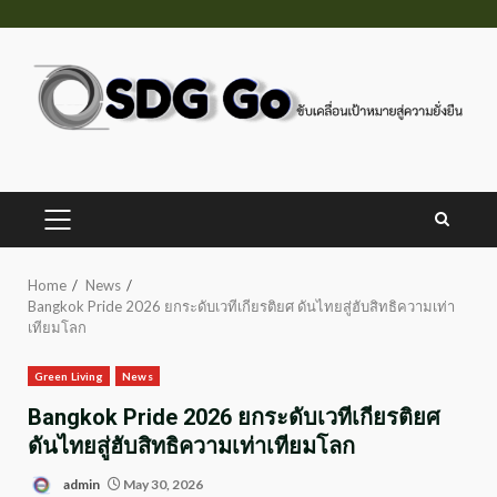
Skip
to
content
PRIMARY
MENU
Home
News
Bangkok Pride 2026 ยกระดับเวทีเกียรติยศ ดันไทยสู่ฮับสิทธิความเท่า
เทียมโลก
Green Living
News
Bangkok Pride 2026 ยกระดับเวทีเกียรติยศ
ดันไทยสู่ฮับสิทธิความเท่าเทียมโลก
admin
May 30, 2026