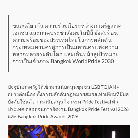
ขณะเดียวกัน ความร่วมมือระหว่างภาครัฐ ภาค
เอกชน และภาคประชาสังคมในปีนี้ ยังสะท้อน
ความพร้อมของประเทศไทยในการผลักดัน
กรุงเทพมหานครสู่การเป็นมหานครแห่งความ
หลากหลายระดับโลก และเดินหน้าสู่เป้าหมาย
การเป็นเจ้าภาพ Bangkok WorldPride 2030
ปัจจุบันภาครัฐได้เข้ามาสนับสนุนชุมชน LGBTQIAN+
อย่างต่อเนื่อง ทั้งการผลักดันกฎหมายสมรสเท่าเทียมที่มีผล
บังคับใช้แล้ว การสนับสนุนกิจกรรม Pride Festival ทั่ว
ประเทศ ตลอดจนการจัดงาน Bangkok Pride Festival 2026
และ Bangkok Pride Awards 2026