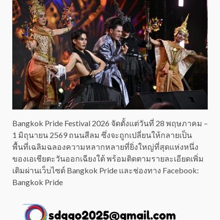
Bangkok Pride Festival 2026 จัดตั้งแต่วันที่ 28 พฤษภาคม –
1 มิถุนายน 2569 ถนนสีลม ซึ่งจะถูกเปลี่ยนให้กลายเป็น
พื้นที่เฉลิมฉลองความหลากหลายที่ยิ่งใหญ่ที่สุดแห่งหนึ่ง
ของเอเชียตะวันออกเฉียงใต้ พร้อมติดตามรายละเอียดเพิ่ม
เติมผ่านเว็บไซต์ Bangkok Pride และช่องทาง Facebook:
Bangkok Pride