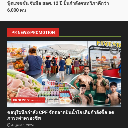
ฟู้ดแพชชั่น จับมือ สอศ. 12 ปี ปั้นกำลังคนทวิภาคีกว่า
6,000 คน
PR NEWS/PROMOTION
PR NEWS/Promotion
ชลบุรีผนึกกำลัง CPF จัดตลาดปันน้ำใจ เติมกำลังซื้อ ลด
ภาระค่าครองชีพ
August 5, 2026