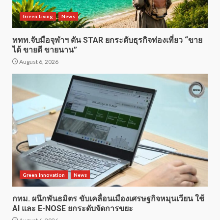
Green Living
News
ททท.จับมือจุฬาฯ ดัน STAR ยกระดับธุรกิจท่องเที่ยว “ขาย
ได้ ขายดี ขายนาน”
August 6, 2026
Green Innovation
News
กทม. ผนึกพันธมิตร ขับเคลื่อนเมืองเศรษฐกิจหมุนเวียน ใช้
AI และ E-NOSE ยกระดับจัดการขยะ