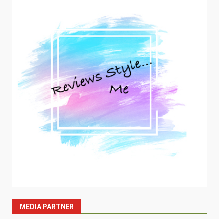
MEDIA PARTNER