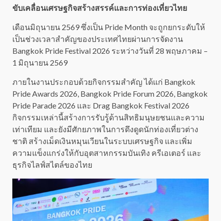
ขับเคลื่อนเศรษฐกิจสร้างสรรค์และการท่องเที่ยวไทย
เดือนมิถุนายน 2569 ซึ่งเป็น Pride Month จะถูกยกระดับให้
เป็นช่วงเวลาสำคัญของประเทศไทยผ่านการจัดงาน
Bangkok Pride Festival 2026 ระหว่างวันที่ 28 พฤษภาคม –
1 มิถุนายน 2569
ภายในงานประกอบด้วยกิจกรรมสำคัญ ได้แก่ Bangkok
Pride Awards 2026, Bangkok Pride Forum 2026, Bangkok
Pride Parade 2026 และ Drag Bangkok Festival 2026
กิจกรรมเหล่านี้สร้างการรับรู้ด้านสิทธิมนุษยชนและความ
เท่าเทียม และยังมีศักยภาพในการดึงดูดนักท่องเที่ยวต่าง
ชาติ สร้างเม็ดเงินหมุนเวียนในระบบเศรษฐกิจ และเพิ่ม
ความแข็งแกร่งให้กับอุตสาหกรรมบันเทิง ครีเอเตอร์ และ
ธุรกิจไลฟ์สไตล์ของไทย