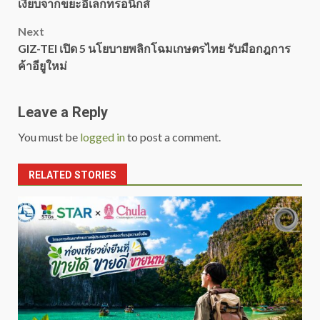
navigation
เงียบจากขยะอิเล็กทรอนิกส์
Next
GIZ-TEI เปิด 5 นโยบายพลิกโฉมเกษตรไทย รับมือกฎการ
ค้าอียูใหม่
Leave a Reply
You must be
logged in
to post a comment.
RELATED STORIES