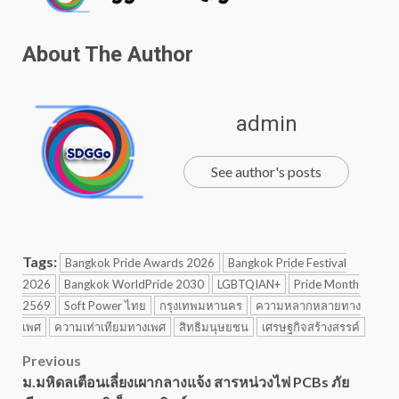
About The Author
admin
See author's posts
Tags:
Bangkok Pride Awards 2026
Bangkok Pride Festival
2026
Bangkok WorldPride 2030
LGBTQIAN+
Pride Month
2569
Soft Power ไทย
กรุงเทพมหานคร
ความหลากหลายทาง
เพศ
ความเท่าเทียมทางเพศ
สิทธิมนุษยชน
เศรษฐกิจสร้างสรรค์
Post
Previous
ม.มหิดลเตือนเลี่ยงเผากลางแจ้ง สารหน่วงไฟ PCBs ภัย