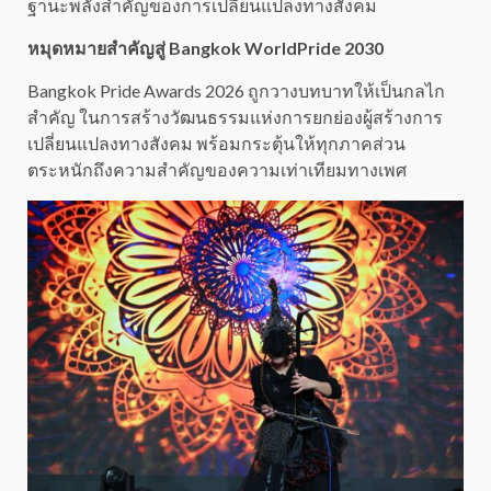
ฐานะพลังสำคัญของการเปลี่ยนแปลงทางสังคม
หมุดหมายสำคัญสู่ Bangkok WorldPride 2030
Bangkok Pride Awards 2026 ถูกวางบทบาทให้เป็นกลไก
สำคัญ ในการสร้างวัฒนธรรมแห่งการยกย่องผู้สร้างการ
เปลี่ยนแปลงทางสังคม พร้อมกระตุ้นให้ทุกภาคส่วน
ตระหนักถึงความสำคัญของความเท่าเทียมทางเพศ