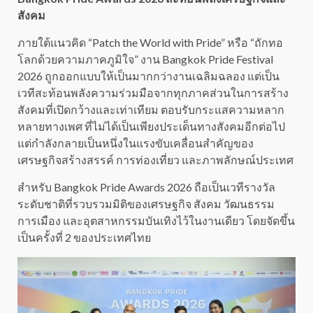
สังคม
ภายใต้แนวคิด “Patch the World with Pride” หรือ “ถักทอ
โลกด้วยความภาคภูมิใจ” งาน Bangkok Pride Festival
2026 ถูกออกแบบให้เป็นมากกว่างานเฉลิมฉลอง แต่เป็น
เวทีสะท้อนพลังความร่วมมือจากทุกภาคส่วนในการสร้าง
สังคมที่เปิดกว้างและเท่าเทียม ตอบรับกระแสความหลาก
หลายทางเพศ ที่ไม่ได้เป็นเพียงประเด็นทางสังคมอีกต่อไป
แต่กำลังกลายเป็นหนึ่งในแรงขับเคลื่อนสำคัญของ
เศรษฐกิจสร้างสรรค์ การท่องเที่ยว และภาพลักษณ์ประเทศ
สำหรับ Bangkok Pride Awards 2026 ถือเป็นเวทีรางวัล
ระดับชาติที่รวบรวมมิติของเศรษฐกิจ สังคม วัฒนธรรม
การเมือง และอุตสาหกรรมบันเทิงไว้ในงานเดียว โดยจัดขึ้น
เป็นครั้งที่ 2 ของประเทศไทย