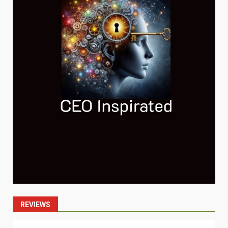
REVIEWS