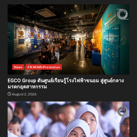
News
PR NEWS/Promotion
EGCO Group ดันศูนย์เรียนรู้โรงไฟฟ้าขนอม สู่ศูนย์กลาง
มรดกอุตสาหกรรม
August 2, 2026