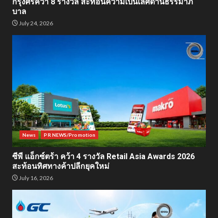
กรุงศรีคว้า 8 รางวัล สะท้อนความเป็นเลิศด้านธรรมาภิ
บาล
July 24, 2026
News
PR NEWS/Promotion
ซีพี แอ็กซ์ตร้า คว้า 4 รางวัล Retail Asia Awards 2026
สะท้อนทิศทางค้าปลีกยุคใหม่
July 16, 2026