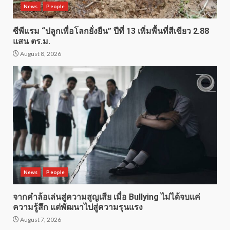
News
People
ซีพีแรม “ปลูกเพื่อโลกยั่งยืน” ปีที่ 13 เพิ่มพื้นที่สีเขียว 2.88
แสน ตร.ม.
August 8, 2026
News
People
จากคำล้อเล่นสู่ความสูญเสีย เมื่อ Bullying ไม่ได้จบแค่
ความรู้สึก แต่พัฒนาไปสู่ความรุนแรง
August 7, 2026