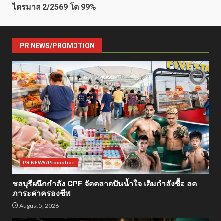
ไตรมาส 2/2569 โต 99%
PR NEWS/PROMOTION
PR NEWS/Promotion
ชลบุรีผนึกกำลัง CPF จัดตลาดปันน้ำใจ เติมกำลังซื้อ ลด
ภาระค่าครองชีพ
August 5, 2026