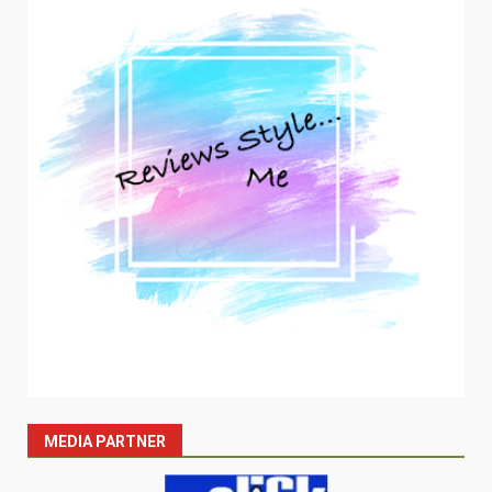
MEDIA PARTNER