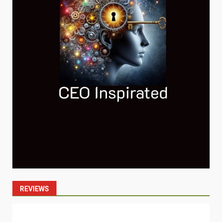
REVIEWS