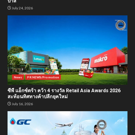
บาล
July 24, 2026
News
PR NEWS/Promotion
ซีพี แอ็กซ์ตร้า คว้า 4 รางวัล Retail Asia Awards 2026
สะท้อนทิศทางค้าปลีกยุคใหม่
July 16, 2026