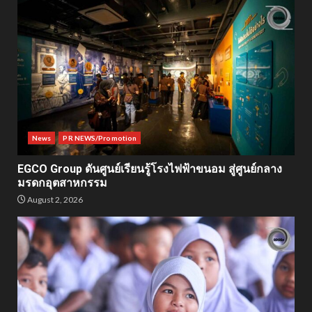
News
PR NEWS/Promotion
EGCO Group ดันศูนย์เรียนรู้โรงไฟฟ้าขนอม สู่ศูนย์กลาง
มรดกอุตสาหกรรม
August 2, 2026