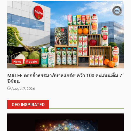
News
People
MALEE ตอกย้ำธรรมาภิบาลแกร่ง! คว้า 100 คะแนนเต็ม 7
ปีซ้อน
August 7, 2026
CEO INSPIRATED