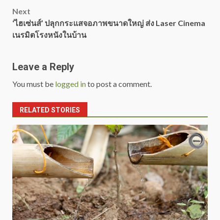
navigation
Next
‘ไฮเซ่นส์’ ปลุกกระแสจอภาพขนาดใหญ่ ส่ง Laser Cinema
เนรมิตโรงหนังในบ้าน
Leave a Reply
You must be
logged in
to post a comment.
RELATED STORIES