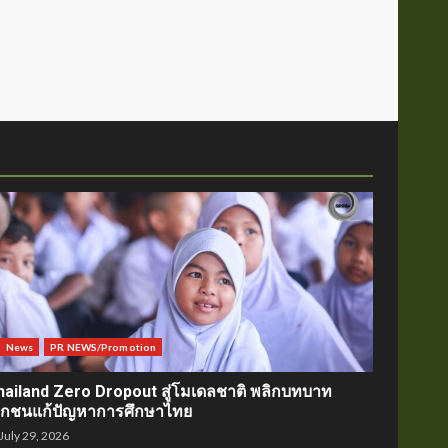
News
PR NEWS/Promotion
hailand Zero Dropout สู่โมเดลชาติ พลิกบทบาท
อกชนแก้ปัญหาการศึกษาไทย
July 29, 2026