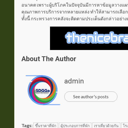
อนาคต เพราะผู้บริโภคในปัจจุบันมีการหาข้อมูลวาง
คุณภาพการบริการจากหลายแหล่ง ทำให้สามารถเลือกรั
ทั้งนี้ กระทรวงการคลังจะติดตามประเด็นดังกล่าวอย่
About The Author
admin
See author's posts
Tags:
ขึ้นราคาที่พัก
ผู้ประกอบการที่พัก
เราเที่ยวด้วยกัน
โร