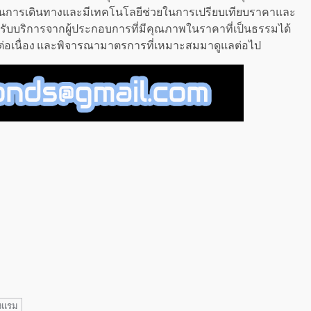
แผนการเดินทางและมีเทคโนโลยีช่วยในการเปรียบเทียบราคาและ
บบริการจากผู้ประกอบการที่มีคุณภาพในราคาที่เป็นธรรมได้
างต่อเนื่อง และพิจารณามาตรการที่เหมาะสมมาดูแลต่อไป
งแรม