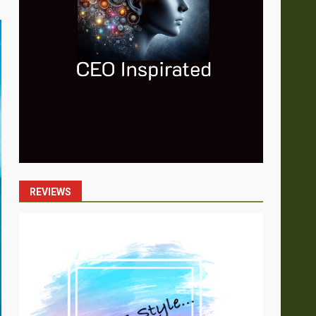
REVIEWS