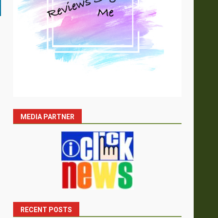
MEDIA PARTNER
RECENT POSTS