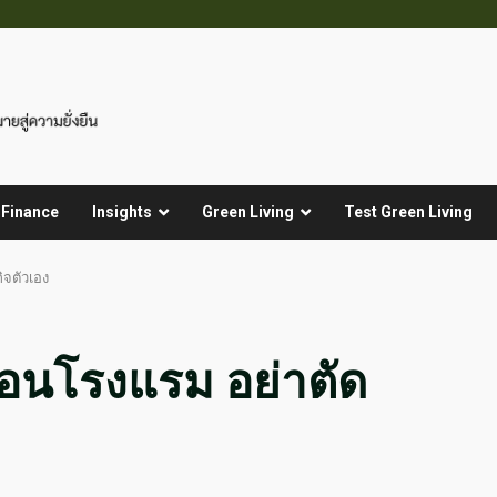
 Finance
Insights
Green Living
Test Green Living
ิจตัวเอง
ตือนโรงแรม อย่าตัด