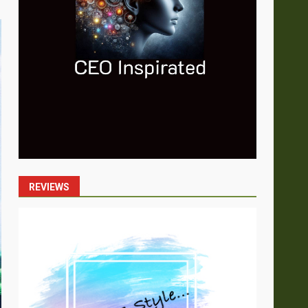
REVIEWS