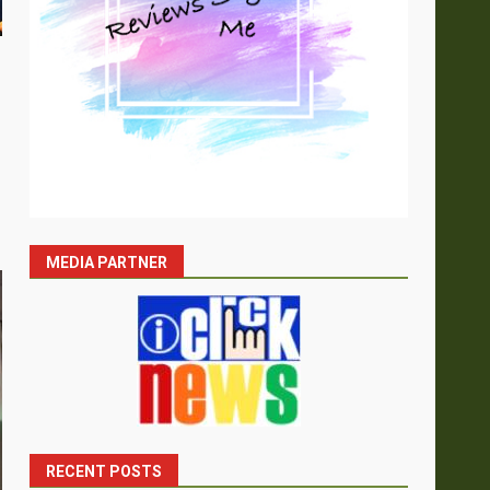
MEDIA PARTNER
RECENT POSTS