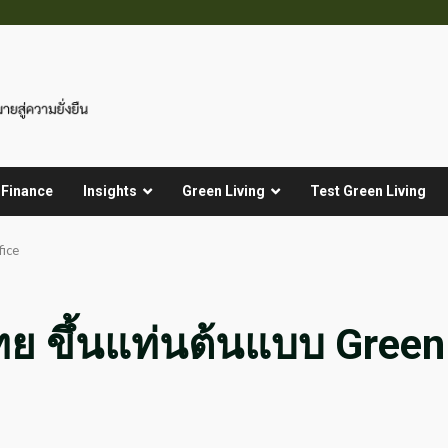
 Finance
Insights
Green Living
Test Green Living
fice
ทย ขึ้นแท่นต้นแบบ Green