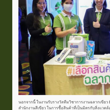
นอกจากนี้ ในงานรับรางวัลทีมวิชาการงานฉลากเขียว ย
สำนักงานสีเขียว ในการซื้อสินค้าที่เป็นมิตรกับสิ่งแวด