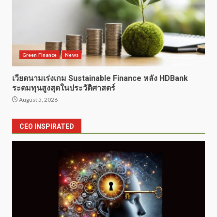
Green Finance
News
เวียดนามเร่งเกม Sustainable Finance หลัง HDBank
ระดมทุนสูงสุดในประวัติศาสตร์
August 5, 2026
CEO INSPIRATED