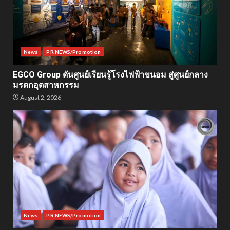
News
PR NEWS/Promotion
EGCO Group ดันศูนย์เรียนรู้โรงไฟฟ้าขนอม สู่ศูนย์กลาง
มรดกอุตสาหกรรม
August 2, 2026
News
PR NEWS/Promotion