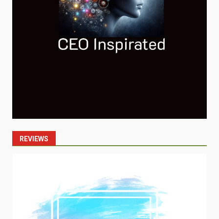
REVIEWS