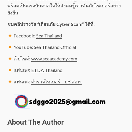
พร้อมเป็นแรงบันดาลใจให้สังคมรู้เท่าทันภัยไซเบอร์อย่าง
ยั่งยืน
ชมคลิปรางวัล “เตือนภัย Cyber Scam” ได้ที่:
Facebook:
Sea Thailand
YouTube: Sea Thailand Official
เว็บไซต์:
www.seaacademy.com
แฟนเพจ
ETDA Thailand
แฟนเพจ
ตำรวจไซเบอร์ – บช.สอท.
About The Author