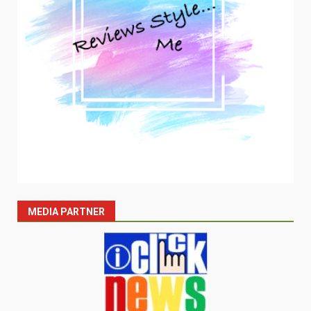
MEDIA PARTNER