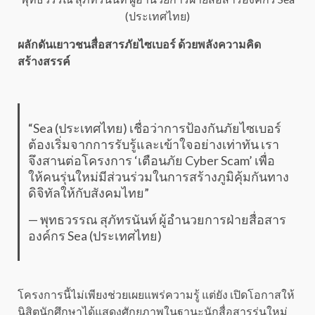
(ประเทศไทย)
ผลักดันเยาวชนสื่อสารภัยไซเบอร์ ด้วยพลังความคิด
สร้างสรรค์
“Sea (ประเทศไทย) เชื่อว่าการป้องกันภัยไซเบอร์
ต้องเริ่มจากการรับรู้และเข้าใจอย่างเท่าทัน เรา
จึงสานต่อโครงการ ‘เตือนภัย Cyber Scam’ เพื่อ
ให้คนรุ่นใหม่มีส่วนร่วมในการสร้างภูมิคุ้มกันทาง
ดิจิทัลให้กับสังคมไทย”
— พุทธวรรณ สุภัทรนันท์ ผู้อำนวยการฝ่ายสื่อสาร
องค์กร
Sea (ประเทศไทย)
โครงการนี้ไม่เพียงช่วยเผยแพร่ความรู้ แต่ยัง เปิดโอกาสให้
นิสิตนักศึกษาได้แสดงศักยภาพในฐานะนักสื่อสารรุ่นใหม่