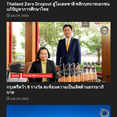
Thailand Zero Dropout สู่โมเดลชาติ พลิกบทบาทเอกชน
แก้ปัญหาการศึกษาไทย
July 29, 2026
News
PR NEWS/Promotion
กรุงศรีคว้า 8 รางวัล สะท้อนความเป็นเลิศด้านธรรมาภิ
บาล
July 24, 2026