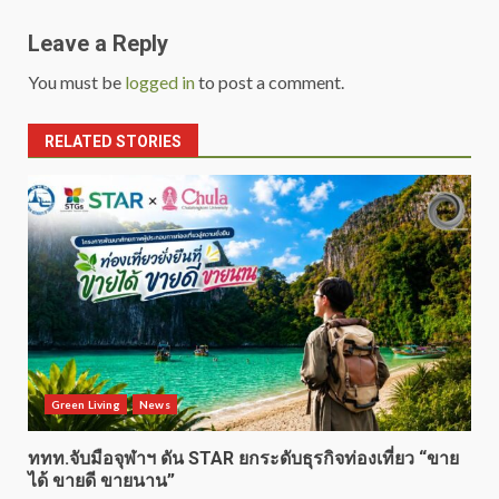
Leave a Reply
You must be
logged in
to post a comment.
RELATED STORIES
Green Living
News
ททท.จับมือจุฬาฯ ดัน STAR ยกระดับธุรกิจท่องเที่ยว “ขาย
ได้ ขายดี ขายนาน”