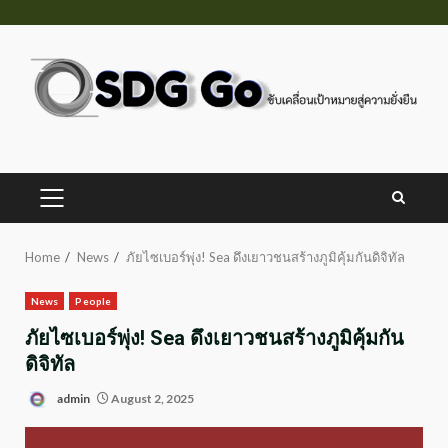
Skip
to
content
PRIMARY
MENU
Home
News
ภัยไซเบอร์พุ่ง! Sea ดึงเยาวชนสร้างภูมิคุ้มกันดิจิทัล
News
People
ภัยไซเบอร์พุ่ง! Sea ดึงเยาวชนสร้างภูมิคุ้มกัน
ดิจิทัล
admin
August 2, 2025