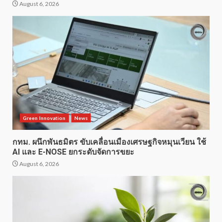
August 6, 2026
Green Innovation
News
กทม. ผนึกพันธมิตร ขับเคลื่อนเมืองเศรษฐกิจหมุนเวียน ใช้
AI และ E-NOSE ยกระดับจัดการขยะ
August 6, 2026