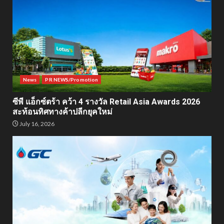
News
PR NEWS/Promotion
ซีพี แอ็กซ์ตร้า คว้า 4 รางวัล Retail Asia Awards 2026
สะท้อนทิศทางค้าปลีกยุคใหม่
July 16, 2026