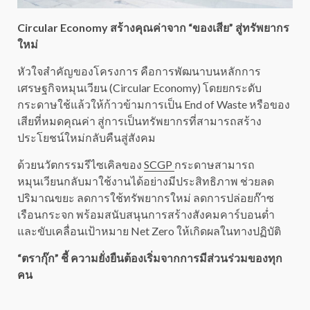
Circular Economy สร้างคุณค่าจาก “ของเสีย” สู่ทรัพยากร
ใหม่
หัวใจสำคัญของโครงการ คือการพัฒนาบนหลักการ
เศรษฐกิจหมุนเวียน (Circular Economy) โดยยกระดับ
กระดาษใช้แล้วให้ก้าวข้ามการเป็น End of Waste หรือของ
เสียที่หมดคุณค่า สู่การเป็นทรัพยากรที่สามารถสร้าง
ประโยชน์ใหม่กลับคืนสู่สังคม
ด้วยนวัตกรรมรีไซเคิลของ
SCGP
กระดาษสามารถ
หมุนเวียนกลับมาใช้งานได้อย่างมีประสิทธิภาพ ช่วยลด
ปริมาณขยะ ลดการใช้ทรัพยากรใหม่ ลดการปล่อยก๊าซ
เรือนกระจก พร้อมสนับสนุนการสร้างสังคมคาร์บอนต่ำ
และขับเคลื่อนเป้าหมาย Net Zero ให้เกิดผลในทางปฏิบัติ
“ตรากุ๊ก” ชี้ ความยั่งยืนต้องเริ่มจากการมีส่วนร่วมของทุก
คน