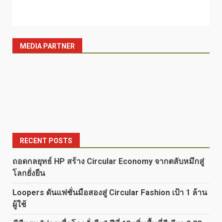
MEDIA PARTNER
RECENT POSTS
ถอดกลยุทธ์ HP สร้าง Circular Economy จากตลับหมึกสู่
โลกยั่งยืน
Loopers ดันแฟชั่นมือสองสู่ Circular Fashion เป้า 1 ล้าน
ผู้ใช้