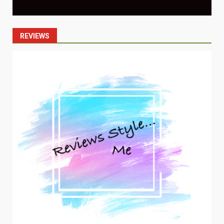
REVIEWS