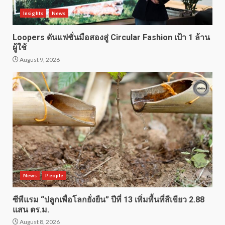
Insights
News
Loopers ดันแฟชั่นมือสองสู่ Circular Fashion เป้า 1 ล้าน
ผู้ใช้
August 9, 2026
News
People
ซีพีแรม “ปลูกเพื่อโลกยั่งยืน” ปีที่ 13 เพิ่มพื้นที่สีเขียว 2.88
แสน ตร.ม.
August 8, 2026