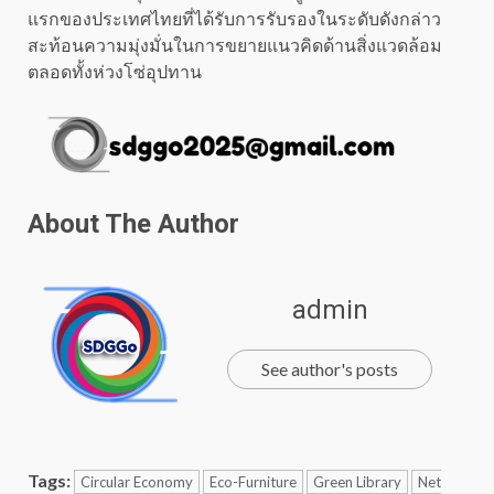
แรกของประเทศไทยที่ได้รับการรับรองในระดับดังกล่าว
สะท้อนความมุ่งมั่นในการขยายแนวคิดด้านสิ่งแวดล้อม
ตลอดทั้งห่วงโซ่อุปทาน
About The Author
admin
See author's posts
Tags:
Circular Economy
Eco-Furniture
Green Library
Net