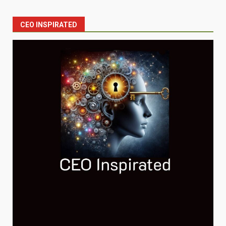
CEO INSPIRATED