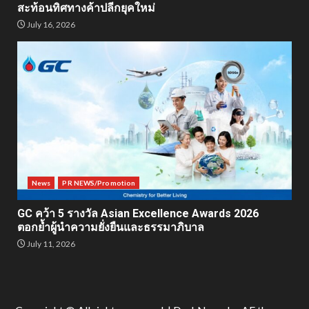
สะท้อนทิศทางค้าปลีกยุคใหม่
July 16, 2026
News
PR NEWS/Promotion
GC คว้า 5 รางวัล Asian Excellence Awards 2026
ตอกย้ำผู้นำความยั่งยืนและธรรมาภิบาล
July 11, 2026