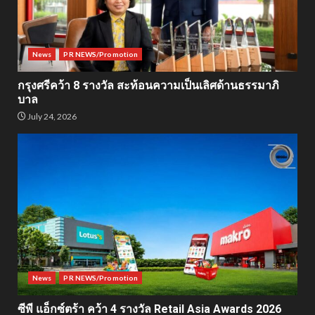
News
PR NEWS/Promotion
กรุงศรีคว้า 8 รางวัล สะท้อนความเป็นเลิศด้านธรรมาภิ
บาล
July 24, 2026
News
PR NEWS/Promotion
ซีพี แอ็กซ์ตร้า คว้า 4 รางวัล Retail Asia Awards 2026