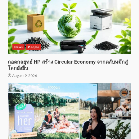
News
People
ถอดกลยุทธ์ HP สร้าง Circular Economy จากตลับหมึกสู่
โลกยั่งยืน
August 9, 2026