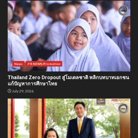
News
PR NEWS/Promotion
Thailand Zero Dropout สู่โมเดลชาติ พลิกบทบาทเอกชน
แก้ปัญหาการศึกษาไทย
July 29, 2026