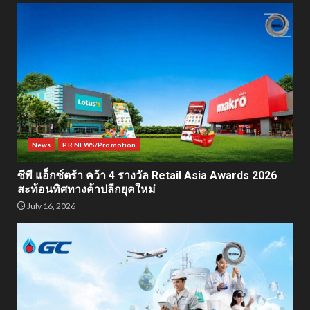
News
PR NEWS/Promotion
ซีพี แอ็กซ์ตร้า คว้า 4 รางวัล Retail Asia Awards 2026
สะท้อนทิศทางค้าปลีกยุคใหม่
July 16, 2026