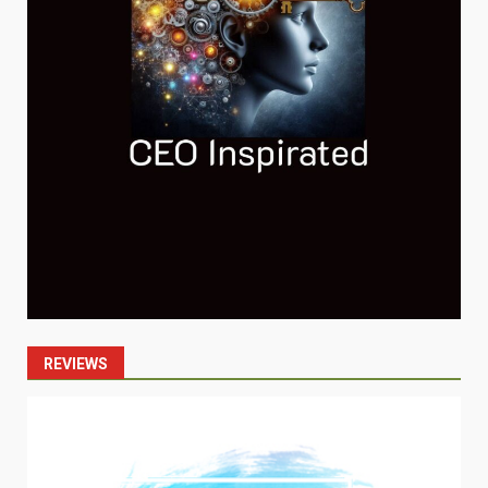
REVIEWS