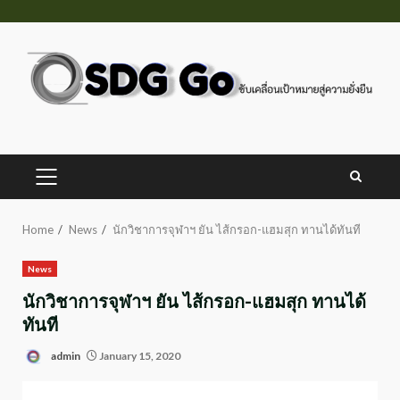
Skip
to
content
PRIMARY
MENU
Home
News
นักวิชาการจุฬาฯ ยัน ไส้กรอก-แฮมสุก ทานได้ทันที
News
นักวิชาการจุฬาฯ ยัน ไส้กรอก-แฮมสุก ทานได้
ทันที
admin
January 15, 2020