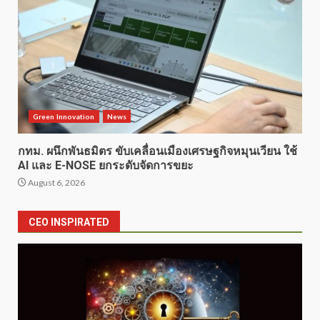
Green Innovation
News
กทม. ผนึกพันธมิตร ขับเคลื่อนเมืองเศรษฐกิจหมุนเวียน ใช้
AI และ E-NOSE ยกระดับจัดการขยะ
August 6, 2026
CEO INSPIRATED