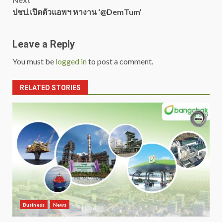
ปชป.เปิดตัวแอพฯ หางาน ‘@DemTum’
Leave a Reply
You must be
logged in
to post a comment.
RELATED STORIES
Business
News