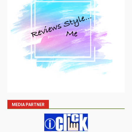
MEDIA PARTNER