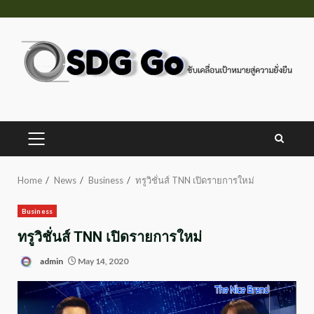
Skip
to
content
PRIMARY
MENU
Home
News
Business
ทรูวิชั่นส์ TNN เปิดรายการใหม่
Business
ทรูวิชั่นส์ TNN เปิดรายการใหม่
admin
May 14, 2020