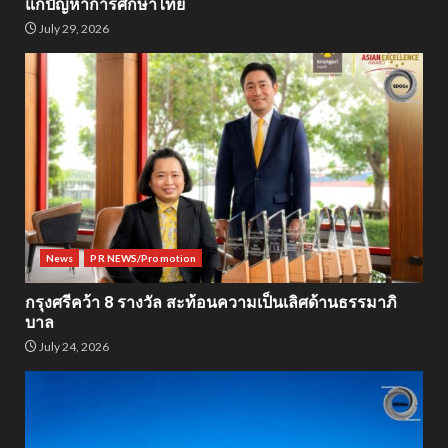
แก้ปัญหาการศึกษาไทย
July 29, 2026
News
PR NEWS/Promotion
กรุงศรีคว้า 8 รางวัล สะท้อนความเป็นเลิศด้านธรรมาภิ
บาล
July 24, 2026