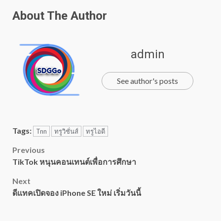
About The Author
admin
See author's posts
Tags:
Tnn
ทรูวิชั่นส์
ทรูไอดี
Post
Previous
TikTok หนุนคอนเทนต์เพื่อการศึกษา
navigation
Next
ดีแทคเปิดจอง iPhone SE ใหม่ เริ่มวันนี้