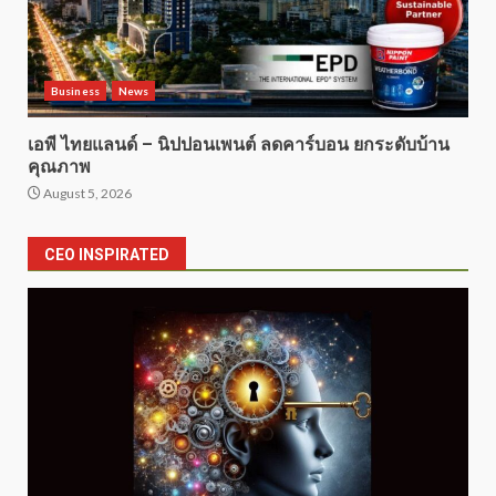
Business
News
เอพี ไทยแลนด์ – นิปปอนเพนต์ ลดคาร์บอน ยกระดับบ้าน
คุณภาพ
August 5, 2026
CEO INSPIRATED