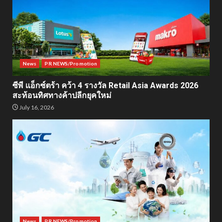
News
PR NEWS/Promotion
ซีพี แอ็กซ์ตร้า คว้า 4 รางวัล Retail Asia Awards 2026
สะท้อนทิศทางค้าปลีกยุคใหม่
July 16, 2026
News
PR NEWS/Promotion