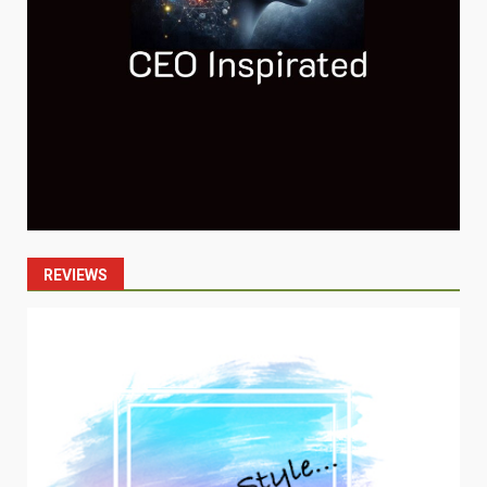
REVIEWS