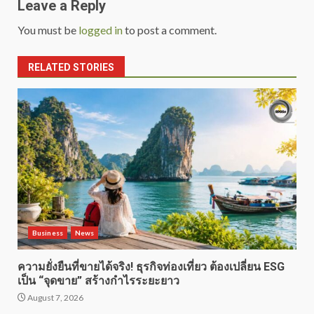
Leave a Reply
You must be
logged in
to post a comment.
RELATED STORIES
Business
News
ความยั่งยืนที่ขายได้จริง! ธุรกิจท่องเที่ยว ต้องเปลี่ยน ESG
เป็น “จุดขาย” สร้างกำไรระยะยาว
August 7, 2026