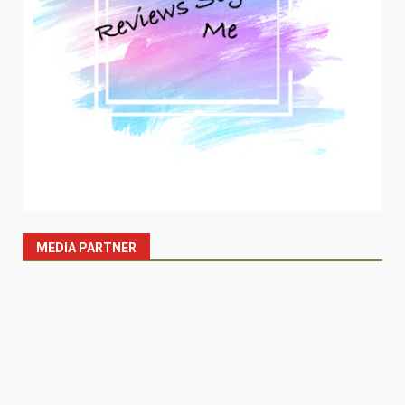
MEDIA PARTNER