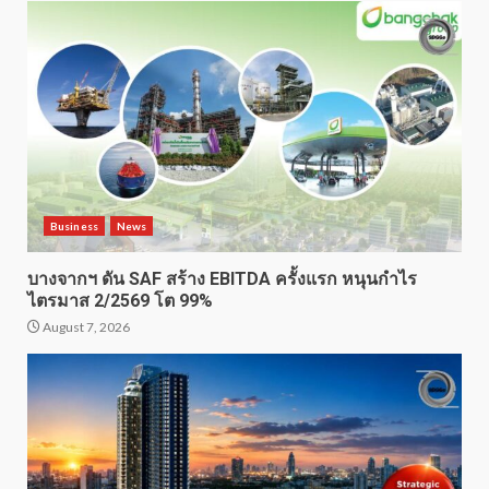
Business
News
บางจากฯ ดัน SAF สร้าง EBITDA ครั้งแรก หนุนกำไร
ไตรมาส 2/2569 โต 99%
August 7, 2026