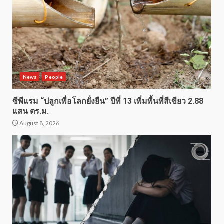
News
People
ซีพีแรม “ปลูกเพื่อโลกยั่งยืน” ปีที่ 13 เพิ่มพื้นที่สีเขียว 2.88
แสน ตร.ม.
August 8, 2026