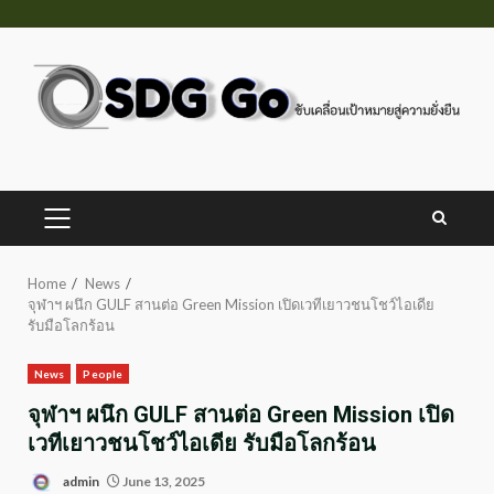
Skip
to
content
PRIMARY
MENU
Home
News
จุฬาฯ ผนึก GULF สานต่อ Green Mission เปิดเวทีเยาวชนโชว์ไอเดีย
รับมือโลกร้อน
News
People
จุฬาฯ ผนึก GULF สานต่อ Green Mission เปิด
เวทีเยาวชนโชว์ไอเดีย รับมือโลกร้อน
admin
June 13, 2025