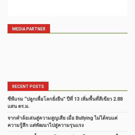
MEDIA PARTNER
RECENT POSTS
ซีพีแรม “ปลูกเพื่อโลกยั่งยืน” ปีที่ 13 เพิ่มพื้นที่สีเขียว 2.88
แสน ตร.ม.
จากคำล้อเล่นสู่ความสูญเสีย เมื่อ Bullying ไม่ได้จบแค่
ความรู้สึก แต่พัฒนาไปสู่ความรุนแรง