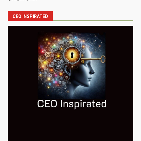
CEO INSPIRATED