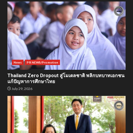
News
PR NEWS/Promotion
Thailand Zero Dropout สู่โมเดลชาติ พลิกบทบาทเอกชน
แก้ปัญหาการศึกษาไทย
July 29, 2026