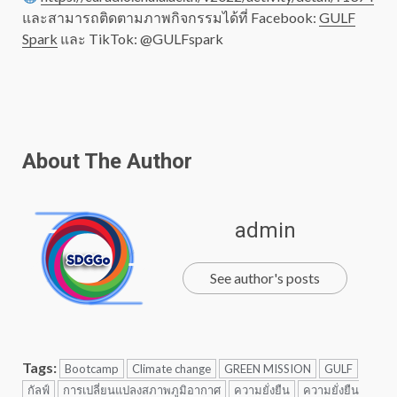
และสามารถติดตามภาพกิจกรรมได้ที่ Facebook:
GULF
Spark
และ TikTok: @GULFspark
About The Author
admin
See author's posts
Tags:
Bootcamp
Climate change
GREEN MISSION
GULF
กัลฟ์
การเปลี่ยนแปลงสภาพภูมิอากาศ
ความยั่งยืน
ความยั่งยืน