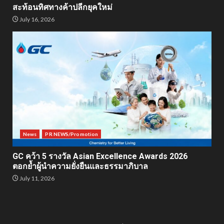
สะท้อนทิศทางค้าปลีกยุคใหม่
July 16, 2026
News
PR NEWS/Promotion
GC คว้า 5 รางวัล Asian Excellence Awards 2026
ตอกย้ำผู้นำความยั่งยืนและธรรมาภิบาล
July 11, 2026