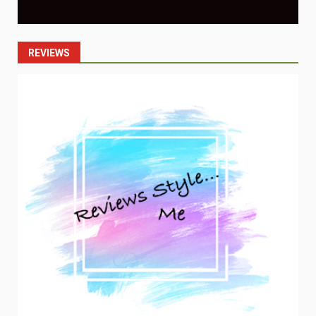
REVIEWS