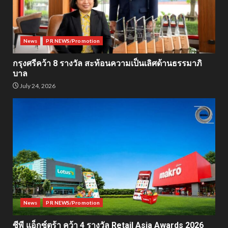
News
PR NEWS/Promotion
กรุงศรีคว้า 8 รางวัล สะท้อนความเป็นเลิศด้านธรรมาภิ
บาล
July 24, 2026
News
PR NEWS/Promotion
ซีพี แอ็กซ์ตร้า คว้า 4 รางวัล Retail Asia Awards 2026