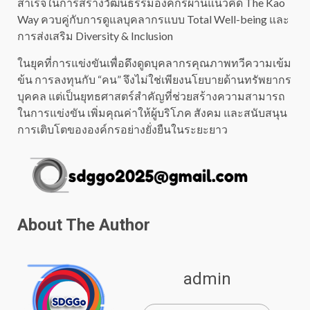
สำเร็จในการสร้างวัฒนธรรมองค์กรผ่านแนวคิด The Kao
Way ควบคู่กับการดูแลบุคลากรแบบ Total Well-being และ
การส่งเสริม Diversity & Inclusion
ในยุคที่การแข่งขันเพื่อดึงดูดบุคลากรคุณภาพทวีความเข้ม
ข้น การลงทุนกับ “คน” จึงไม่ใช่เพียงนโยบายด้านทรัพยากร
บุคคล แต่เป็นยุทธศาสตร์สำคัญที่ช่วยสร้างความสามารถ
ในการแข่งขัน เพิ่มคุณค่าให้ผู้บริโภค สังคม และสนับสนุน
การเติบโตขององค์กรอย่างยั่งยืนในระยะยาว
About The Author
admin