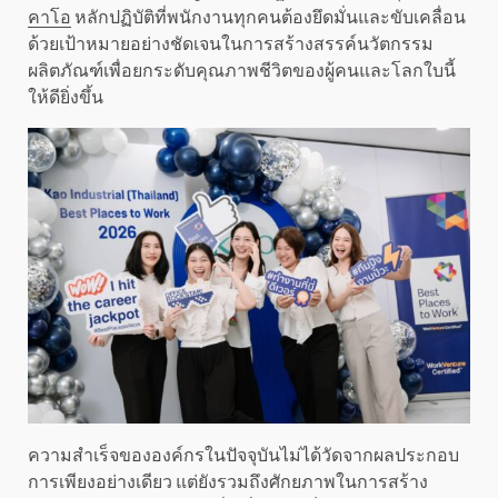
คาโอ
หลักปฏิบัติที่พนักงานทุกคนต้องยึดมั่นและขับเคลื่อน
ด้วยเป้าหมายอย่างชัดเจนในการสร้างสรรค์นวัตกรรม
ผลิตภัณฑ์เพื่อยกระดับคุณภาพชีวิตของผู้คนและโลกใบนี้
ให้ดียิ่งขึ้น
ความสำเร็จขององค์กรในปัจจุบันไม่ได้วัดจากผลประกอบ
การเพียงอย่างเดียว แต่ยังรวมถึงศักยภาพในการสร้าง