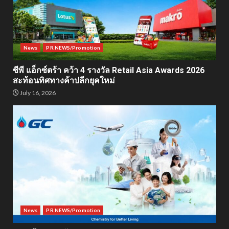
News
PR NEWS/Promotion
ซีพี แอ็กซ์ตร้า คว้า 4 รางวัล Retail Asia Awards 2026
สะท้อนทิศทางค้าปลีกยุคใหม่
July 16, 2026
News
PR NEWS/Promotion