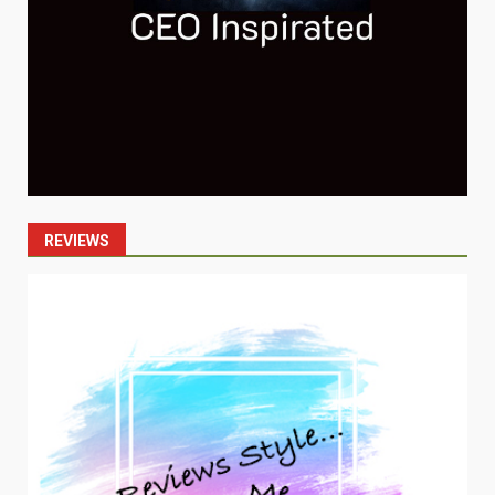
REVIEWS