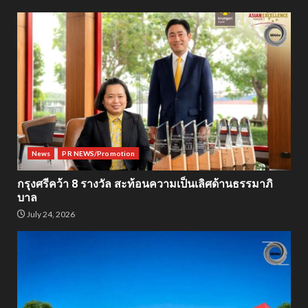
News
PR NEWS/Promotion
กรุงศรีคว้า 8 รางวัล สะท้อนความเป็นเลิศด้านธรรมาภิ
บาล
July 24, 2026