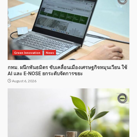
Green Innovation
News
กทม. ผนึกพันธมิตร ขับเคลื่อนเมืองเศรษฐกิจหมุนเวียน ใช้
AI และ E-NOSE ยกระดับจัดการขยะ
August 6, 2026