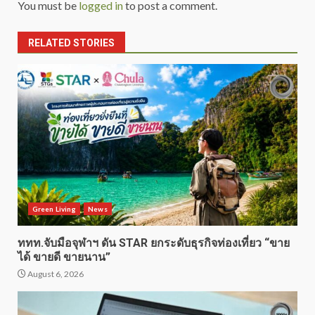
You must be
logged in
to post a comment.
RELATED STORIES
Green Living
News
ททท.จับมือจุฬาฯ ดัน STAR ยกระดับธุรกิจท่องเที่ยว “ขาย
ได้ ขายดี ขายนาน”
August 6, 2026