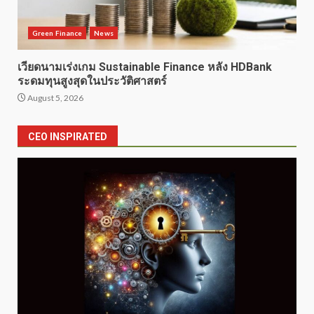
Green Finance
News
เวียดนามเร่งเกม Sustainable Finance หลัง HDBank
ระดมทุนสูงสุดในประวัติศาสตร์
August 5, 2026
CEO INSPIRATED