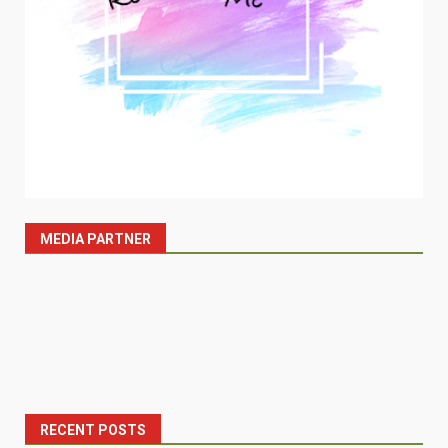
MEDIA PARTNER
RECENT POSTS