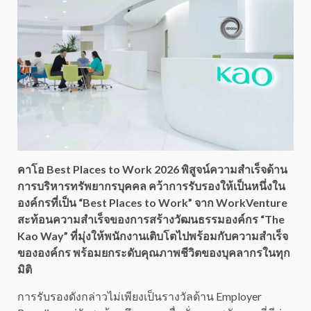
คาโอ Best Places to Work 2026 พิสูจน์ความสำเร็จด้าน
การบริหารทรัพยากรบุคคล คว้าการรับรองให้เป็นหนึ่งใน
องค์กรที่เป็น “Best Places to Work” จาก WorkVenture
สะท้อนความสำเร็จของการสร้างวัฒนธรรมองค์กร “The
Kao Way” ที่มุ่งให้พนักงานเติบโตไปพร้อมกับความสำเร็จ
ขององค์กร พร้อมยกระดับคุณภาพชีวิตของบุคลากรในทุก
มิติ
การรับรองดังกล่าวไม่เพียงเป็นรางวัลด้าน Employer