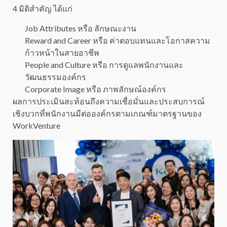
4 มิติสำคัญ ได้แก่
Job Attributes หรือ ลักษณะงาน
Reward and Career หรือ ค่าตอบแทนและโอกาสความ
ก้าวหน้าในสายอาชีพ
People and Culture หรือ การดูแลพนักงานและ
วัฒนธรรมองค์กร
Corporate Image หรือ ภาพลักษณ์องค์กร
ผลการประเมินสะท้อนถึงความเชื่อมั่นและประสบการณ์
เชิงบวกที่พนักงานมีต่อองค์กรตามเกณฑ์มาตรฐานของ
WorkVenture