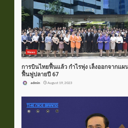
News
การบินไทยฟื้นแล้ว กำไรพุ่ง เล็งออกจากแผ
ฟื้นฟูปลายปี 67
admin
August 19, 2023