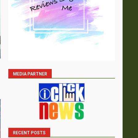
MEDIA PARTNER
RECENT POSTS