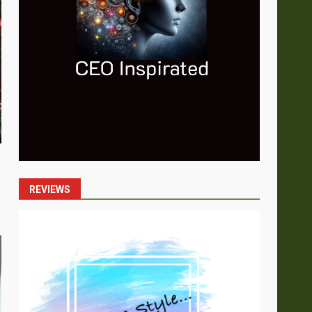
REVIEWS