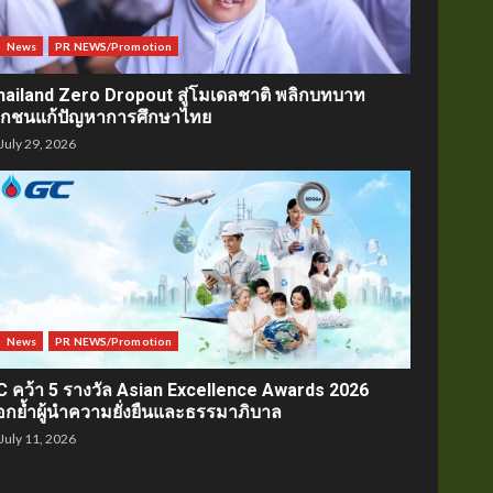
News
PR NEWS/Promotion
hailand Zero Dropout สู่โมเดลชาติ พลิกบทบาท
อกชนแก้ปัญหาการศึกษาไทย
July 29, 2026
News
PR NEWS/Promotion
C คว้า 5 รางวัล Asian Excellence Awards 2026
อกย้ำผู้นำความยั่งยืนและธรรมาภิบาล
July 11, 2026