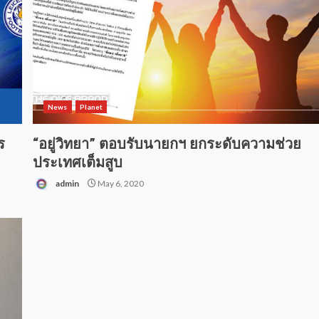
News
Planet
ร
“อยู่วิทยา” ตอบรับนายกฯ ยกระดับความช่วย
ประเทศเต็มสูบ
admin
May 6, 2020