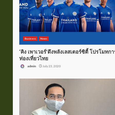
Business
News
‘คิง เพาเวอร์’ดึงพลังเลสเตอร์ซิตี้ โปรโมทกา
ท่องเที่ยวไทย
admin
July 23, 2020