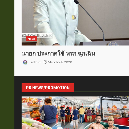
News
นายก ประกาศใช้ พรก.ฉุกเฉิน
admin
March 24, 2020
PR NEWS/PROMOTION