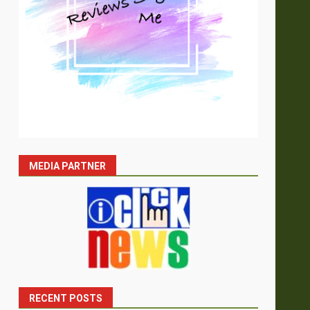
MEDIA PARTNER
RECENT POSTS