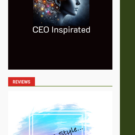
REVIEWS