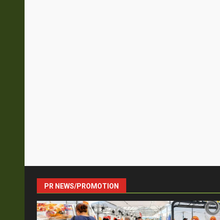
PR NEWS/PROMOTION