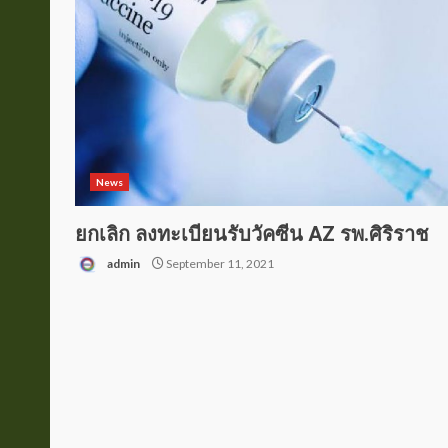
News
ยกเลิก ลงทะเบียนรับวัคซีน AZ รพ.ศิริราช
admin
September 11, 2021