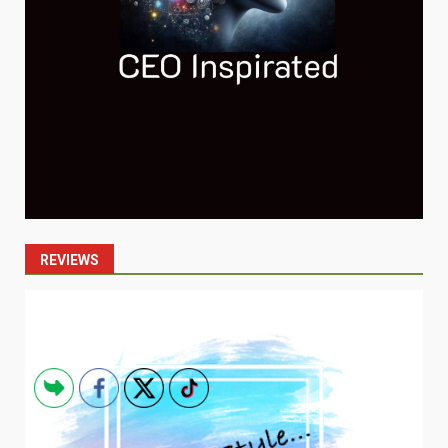
REVIEWS