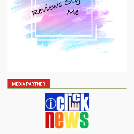
MEDIA PARTNER