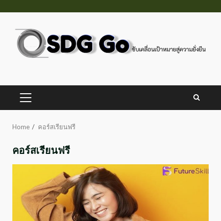
Skip
to
content
PRIMARY
MENU
Home
คอร์สเรียนฟรี
คอร์สเรียนฟรี