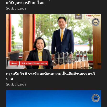
แก้ปัญหาการศึกษาไทย
July 29, 2026
News
PR NEWS/Promotion
กรุงศรีคว้า 8 รางวัล สะท้อนความเป็นเลิศด้านธรรมาภิ
บาล
July 24, 2026