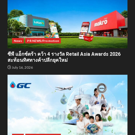
News
PR NEWS/Promotion
ซีพี แอ็กซ์ตร้า คว้า 4 รางวัล Retail Asia Awards 2026
สะท้อนทิศทางค้าปลีกยุคใหม่
July 16, 2026